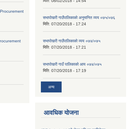
मिति:
08/02/2018 - 14:54
ds(Procurement
सभापोखरी गाउँपालिकाको अनुमानित व्यय ०७५/०७६
मिति:
07/20/2018 - 17:24
(Procurement
सभापोखरी गाउँपालिकाको व्यय ०७४/०७५
मिति:
07/20/2018 - 17:21
सभापोखरी गाउँ पालिकाको आय ०७४/०७५
मिति:
07/20/2018 - 17:19
अन्य
आवधिक योजना