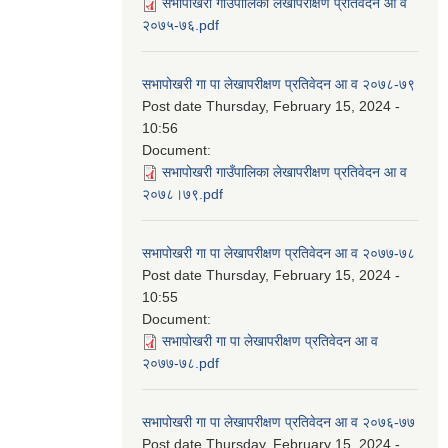
सभापोखरी गाउँपालिका लेखापरीक्षण प्रतिवेदन आ व
२०७५-७६.pdf
सभापोखरी गा पा लेखापरीक्षण प्रतिवेदन आ व २०७८-७९
Post date
Thursday, February 15, 2024 -
10:56
Document:
सभापोखरी गाउँपालिका लेखापरीक्षण प्रतिवेदन आ व
२०७८।७९.pdf
सभापोखरी गा पा लेखापरीक्षण प्रतिवेदन आ व २०७७-७८
Post date
Thursday, February 15, 2024 -
10:55
Document:
सभापोखरी गा पा लेखापरीक्षण प्रतिवेदन आ व
२०७७-७८.pdf
सभापोखरी गा पा लेखापरीक्षण प्रतिवेदन आ व २०७६-७७
Post date
Thursday, February 15, 2024 -