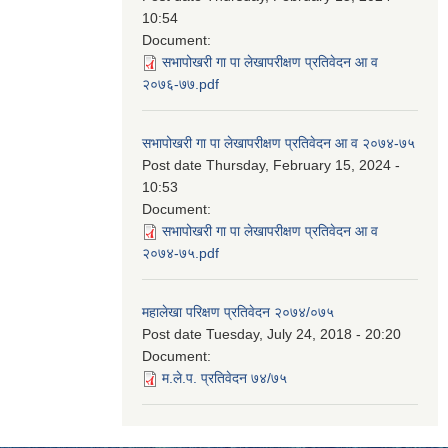
10:54
Document:
सभापोखरी गा पा लेखापरीक्षण प्रतिवेदन आ व
२०७६-७७.pdf
सभापोखरी गा पा लेखापरीक्षण प्रतिवेदन आ व २०७४-७५
Post date
Thursday, February 15, 2024 -
10:53
Document:
सभापोखरी गा पा लेखापरीक्षण प्रतिवेदन आ व
२०७४-७५.pdf
महालेखा परिक्षण प्रतिवेदन २०७४/०७५
Post date
Tuesday, July 24, 2018 - 20:20
Document:
म.ले.प. प्रतिवेदन ७४/७५