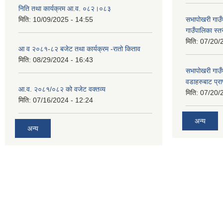
निति तथा कार्यक्रम आ.व. ०८२।०८३
मिति:
10/09/2025 - 14:55
सभापोखरी गाउ
गाउँपालिका स्
मिति:
07/20/
आ व २०८१-८२ बजेट तथा कार्यक्रम -रातो किताव
मिति:
08/29/2024 - 16:43
सभापोखरी गाउ
वडाहरुबाट प्र
आ.व. २०८१/०८२ को वजेट वक्तव्य
मिति:
07/20/
मिति:
07/16/2024 - 12:24
अन्य
अन्य