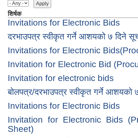
शिर्षक
Invitations for Electronic Bids
दरभाउपत्र स्वीकृत गर्ने आशयको ७ दिने
Invitations for Electronic Bids(Pr
Invitation for Electronic Bid (Pro
Invitation for electronic bids
बोलपत्र/दरभाउपत्र स्वीकृत गर्ने आशयको 
Invitations for Electronic Bids
Invitation for Electronic Bids 
Sheet)