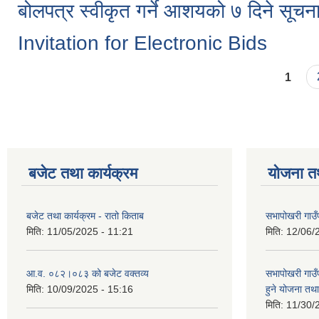
बोलपत्र स्वीकृत गर्ने आशयको ७ दिने सूचन
Invitation for Electronic Bids
Pages
1
बजेट तथा कार्यक्रम
योजना त
बजेट तथा कार्यक्रम - रातो किताब
सभापोखरी गाउँ
मिति:
11/05/2025 - 11:21
मिति:
12/06/
आ.व. ०८२।०८३ को बजेट वक्तव्य
सभापोखरी गाउ
मिति:
10/09/2025 - 15:16
हुने योजना त
मिति:
11/30/