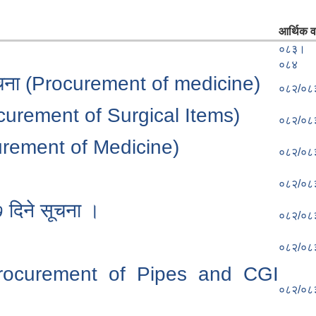
आर्थिक वर
०८३।
०८४
 सूचना (Procurement of medicine)
०८२/०८
ocurement of Surgical Items)
०८२/०८
curement of Medicine)
०८२/०८
०८२/०८
७ दिने सूचना ।
०८२/०८
०८२/०८
(Procurement of Pipes and CGI
०८२/०८