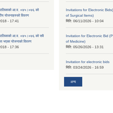
ँपालिकाको आ.व. ०७५।०७६ को
Invitations for Electronic Bi
तरीय योजनाहरुको विवरण
of Surgical Items)
2018 - 17:41
मिति:
06/11/2026 - 10:04
ँपालिकाको आ.व. ०७५।०७६ को सवै
Invitation for Electronic Bid 
ाप्त भएका योजनाको विवरण
of Medicine)
2018 - 17:36
मिति:
05/26/2026 - 13:31
Invitation for electronic bids
मिति:
03/24/2026 - 16:59
अन्य