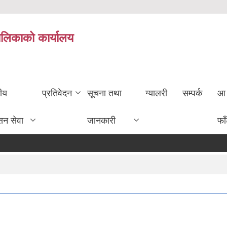
ालिकाको कार्यालय
तीय
प्रतिवेदन
सूचना तथा
ग्यालरी
सम्पर्क
आ 
सन सेवा
जानकारी
फा