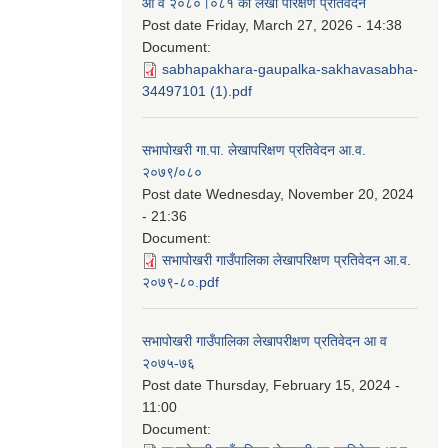
आ व २०८०।०८१ को लेखा परिक्षण प्रतिवेदन
Post date
Friday, March 27, 2026 - 14:38
Document:
sabhapakhara-gaupalka-sakhavasabha-
34497101 (1).pdf
सभापोखरी गा.पा. लेखापरिक्षण प्रतिवेदन आ.व.
२०७९/०८०
Post date
Wednesday, November 20, 2024
- 21:36
Document:
सभापोखरी गाउँपालिका लेखापरिक्षण प्रतिवेदन आ.व.
२०७९-८०.pdf
सभापोखरी गाउँपालिका लेखापरीक्षण प्रतिवेदन आ व
२०७५-७६
Post date
Thursday, February 15, 2024 -
11:00
Document: