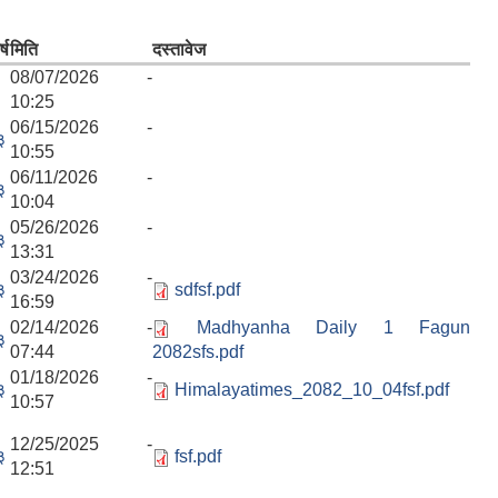
्ष
मिति
दस्तावेज
08/07/2026 -
10:25
06/15/2026 -
३
10:55
06/11/2026 -
३
10:04
05/26/2026 -
३
13:31
03/24/2026 -
३
sdfsf.pdf
16:59
02/14/2026 -
Madhyanha Daily 1 Fagun
३
07:44
2082sfs.pdf
01/18/2026 -
३
Himalayatimes_2082_10_04fsf.pdf
10:57
12/25/2025 -
३
fsf.pdf
12:51