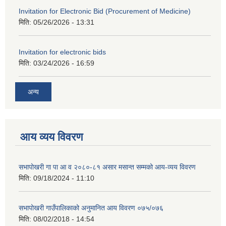
Invitation for Electronic Bid (Procurement of Medicine)
मिति:
05/26/2026 - 13:31
Invitation for electronic bids
मिति:
03/24/2026 - 16:59
अन्य
आय व्यय विवरण
सभापोखरी गा पा आ व २०८०-८१ असार मसान्त सम्मको आय-व्यय विवरण
मिति:
09/18/2024 - 11:10
सभापोखरी गाउँपालिकाको अनुमानित आय विवरण ०७५/०७६
मिति:
08/02/2018 - 14:54