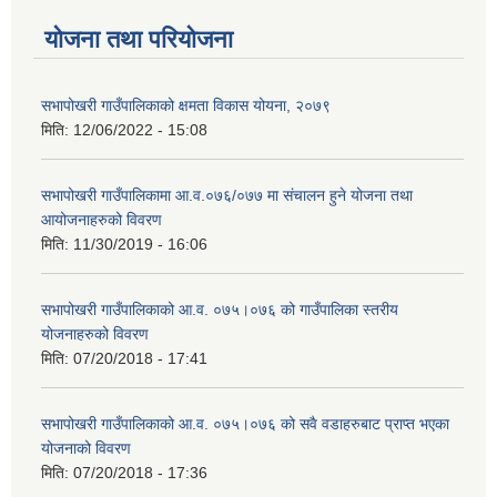
योजना तथा परियोजना
सभापोखरी गाउँपालिकाको क्षमता विकास योयना, २०७९
मिति:
12/06/2022 - 15:08
सभापोखरी गाउँपालिकामा आ.व.०७६/०७७ मा संचालन हुने योजना तथा
आयोजनाहरुको विवरण
मिति:
11/30/2019 - 16:06
सभापोखरी गाउँपालिकाको आ.व. ०७५।०७६ को गाउँपालिका स्तरीय
योजनाहरुको विवरण
मिति:
07/20/2018 - 17:41
सभापोखरी गाउँपालिकाको आ.व. ०७५।०७६ को सवै वडाहरुबाट प्राप्त भएका
योजनाको विवरण
मिति:
07/20/2018 - 17:36