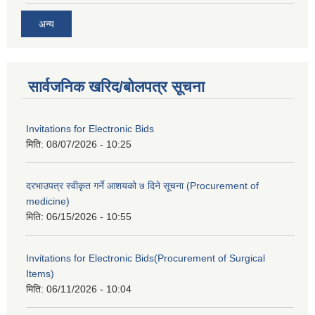
अन्य
सार्वजनिक खरिद/बोलपत्र सूचना
Invitations for Electronic Bids
मिति:
08/07/2026 - 10:25
दरभाउपत्र स्वीकृत गर्ने आशयको ७ दिने सूचना (Procurement of
medicine)
मिति:
06/15/2026 - 10:55
Invitations for Electronic Bids(Procurement of Surgical
Items)
मिति:
06/11/2026 - 10:04