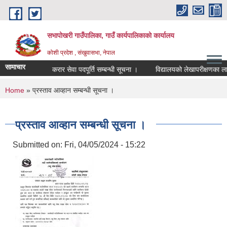
Skip to main content
सभापोखरी गाउँपालिका, गाउँ कार्यपालिकाको कार्यालय
कोशी प्रदेश , संखुवासभा, नेपाल
सामाचार
करार सेवा पदपूर्ति सम्बन्धी सूचना ।
You are here
Home
» प्रस्ताव आव्हान सम्बन्धी सूचना ।
प्रस्ताव आव्हान सम्बन्धी सूचना ।
Submitted on:
Fri, 04/05/2024 - 15:22