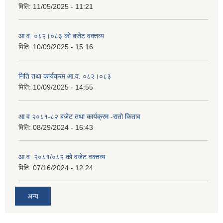
मिति:
11/05/2025 - 11:21
आ.व. ०८२।०८३ को बजेट वक्तव्य
मिति:
10/09/2025 - 15:16
निति तथा कार्यक्रम आ.व. ०८२।०८३
मिति:
10/09/2025 - 14:55
आ व २०८१-८२ बजेट तथा कार्यक्रम -रातो किताव
मिति:
08/29/2024 - 16:43
आ.व. २०८१/०८२ को वजेट वक्तव्य
मिति:
07/16/2024 - 12:24
अन्य