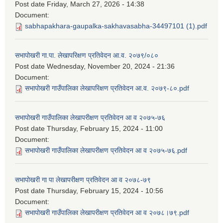
Post date
Friday, March 27, 2026 - 14:38
Document:
sabhapakhara-gaupalka-sakhavasabha-34497101 (1).pdf
सभापोखरी गा.पा. लेखापरिक्षण प्रतिवेदन आ.व. २०७९/०८०
Post date
Wednesday, November 20, 2024 - 21:36
Document:
सभापोखरी गाउँपालिका लेखापरिक्षण प्रतिवेदन आ.व. २०७९-८०.pdf
सभापोखरी गाउँपालिका लेखापरीक्षण प्रतिवेदन आ व २०७५-७६
Post date
Thursday, February 15, 2024 - 11:00
Document:
सभापोखरी गाउँपालिका लेखापरीक्षण प्रतिवेदन आ व २०७५-७६.pdf
सभापोखरी गा पा लेखापरीक्षण प्रतिवेदन आ व २०७८-७९
Post date
Thursday, February 15, 2024 - 10:56
Document:
सभापोखरी गाउँपालिका लेखापरीक्षण प्रतिवेदन आ व २०७८।७९.pdf