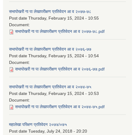
सभापोखरी गा पा लेखापरीक्षण प्रतिवेदन आ व २०७७-७८
Post date
Thursday, February 15, 2024 - 10:55
Document:
सभापोखरी गा पा लेखापरीक्षण प्रतिवेदन आ व २०७७-७८.pdf
सभापोखरी गा पा लेखापरीक्षण प्रतिवेदन आ व २०७६-७७
Post date
Thursday, February 15, 2024 - 10:54
Document:
सभापोखरी गा पा लेखापरीक्षण प्रतिवेदन आ व २०७६-७७.pdf
सभापोखरी गा पा लेखापरीक्षण प्रतिवेदन आ व २०७४-७५
Post date
Thursday, February 15, 2024 - 10:53
Document:
सभापोखरी गा पा लेखापरीक्षण प्रतिवेदन आ व २०७४-७५.pdf
महालेखा परिक्षण प्रतिवेदन २०७४/०७५
Post date
Tuesday, July 24, 2018 - 20:20