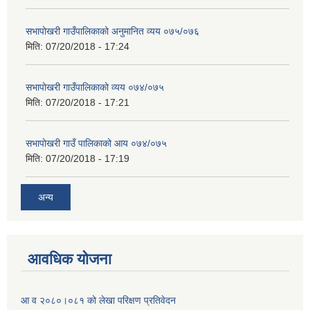
सभापोखरी गाउँपालिकाको अनुमानित व्यय ०७५/०७६
मिति:
07/20/2018 - 17:24
सभापोखरी गाउँपालिकाको व्यय ०७४/०७५
मिति:
07/20/2018 - 17:21
सभापोखरी गाउँ पालिकाको आय ०७४/०७५
मिति:
07/20/2018 - 17:19
अन्य
आवधिक योजना
आ व २०८०।०८१ को लेखा परिक्षण प्रतिवेदन