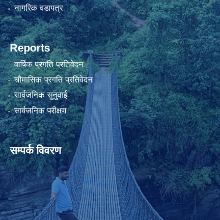
नागरिक वडापत्र
Reports
वार्षिक प्रगति प्रतिवेदन
चौमासिक प्रगति प्रतिवेदन
सार्वजनिक सुनुवाई
सार्वजनिक परीक्षण
सम्पर्क विवरण