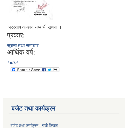
प्रस्ताव आव्हान सम्बन्धी सूचना ।
प्रकार:
सूचना तथा समाचार
आर्थिक वर्ष:
८०/८१
बजेट तथा कार्यक्रम
बजेट तथा कार्यक्रम - रातो किताब