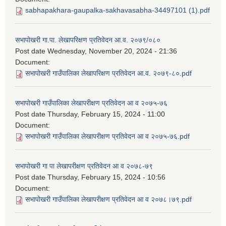
sabhapakhara-gaupalka-sakhavasabha-34497101 (1).pdf
सभापोखरी गा.पा. लेखापरिक्षण प्रतिवेदन आ.व. २०७९/०८०
Post date
Wednesday, November 20, 2024 - 21:36
Document:
सभापोखरी गाउँपालिका लेखापरिक्षण प्रतिवेदन आ.व. २०७९-८०.pdf
सभापोखरी गाउँपालिका लेखापरीक्षण प्रतिवेदन आ व २०७५-७६
Post date
Thursday, February 15, 2024 - 11:00
Document:
सभापोखरी गाउँपालिका लेखापरीक्षण प्रतिवेदन आ व २०७५-७६.pdf
सभापोखरी गा पा लेखापरीक्षण प्रतिवेदन आ व २०७८-७९
Post date
Thursday, February 15, 2024 - 10:56
Document:
सभापोखरी गाउँपालिका लेखापरीक्षण प्रतिवेदन आ व २०७८।७९.pdf