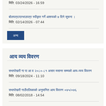
मिति:
03/24/2026 - 16:59
बोलपत्र/दरभाउपत्र स्वीकृत गर्ने आशयको ७ दिने सूचना ।
मिति:
02/14/2026 - 07:44
अन्य
आय व्यय विवरण
सभापोखरी गा पा आ व २०८०-८१ असार मसान्त सम्मको आय-व्यय विवरण
मिति:
09/18/2024 - 11:10
सभापोखरी गाउँपालिकाको अनुमानित आय विवरण ०७५/०७६
मिति:
08/02/2018 - 14:54