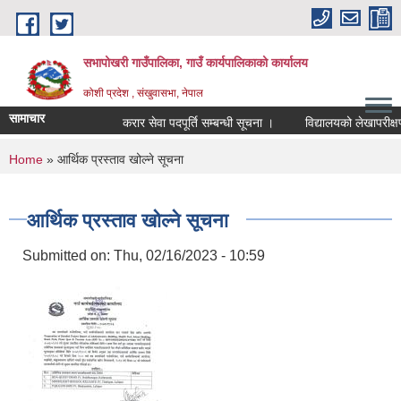
Skip to main content
सभापोखरी गाउँपालिका, गाउँ कार्यपालिकाको कार्यालय
कोशी प्रदेश , संखुवासभा, नेपाल
सामाचार
करार सेवा पदपूर्ति सम्बन्धी सूचना ।
You are here
Home
» आर्थिक प्रस्ताव खोल्ने सूचना
आर्थिक प्रस्ताव खोल्ने सूचना
Submitted on:
Thu, 02/16/2023 - 10:59