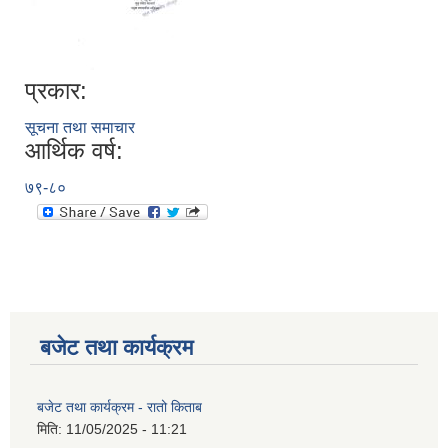
प्रकार:
सूचना तथा समाचार
आर्थिक वर्ष:
७९-८०
बजेट तथा कार्यक्रम
बजेट तथा कार्यक्रम - रातो किताब
मिति:
11/05/2025 - 11:21