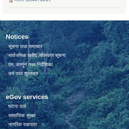
Notices
सूचना तथा समाचार
सार्वजनिक खरीद /बोलपत्र सूचना
एन, कानुन तथा निर्देशिका
कर तथा शुल्कहरु
eGov services
घटना दर्ता
सामाजिक सुरक्षा
नागरिक वडापत्र