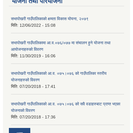
योजना तथा परियोजना
सभापोखरी गाउँपालिकाको क्षमता विकास योयना, २०७९
मिति:
12/06/2022 - 15:08
सभापोखरी गाउँपालिकामा आ.व.०७६/०७७ मा संचालन हुने योजना तथा
आयोजनाहरुको विवरण
मिति:
11/30/2019 - 16:06
सभापोखरी गाउँपालिकाको आ.व. ०७५।०७६ को गाउँपालिका स्तरीय
योजनाहरुको विवरण
मिति:
07/20/2018 - 17:41
सभापोखरी गाउँपालिकाको आ.व. ०७५।०७६ को सवै वडाहरुबाट प्राप्त भएका
योजनाको विवरण
मिति:
07/20/2018 - 17:36