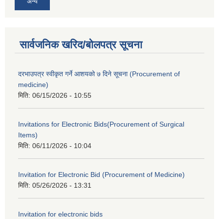
अन्य
सार्वजनिक खरिद/बोलपत्र सूचना
दरभाउपत्र स्वीकृत गर्ने आशयको ७ दिने सूचना (Procurement of
medicine)
मिति:
06/15/2026 - 10:55
Invitations for Electronic Bids(Procurement of Surgical
Items)
मिति:
06/11/2026 - 10:04
Invitation for Electronic Bid (Procurement of Medicine)
मिति:
05/26/2026 - 13:31
Invitation for electronic bids