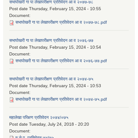
सभापोखरी गा पा लेखापरीक्षण प्रतिवेदन आ व २०७७-७८
Post date
Thursday, February 15, 2024 - 10:55
Document:
सभापोखरी गा पा लेखापरीक्षण प्रतिवेदन आ व २०७७-७८.pdf
सभापोखरी गा पा लेखापरीक्षण प्रतिवेदन आ व २०७६-७७
Post date
Thursday, February 15, 2024 - 10:54
Document:
सभापोखरी गा पा लेखापरीक्षण प्रतिवेदन आ व २०७६-७७.pdf
सभापोखरी गा पा लेखापरीक्षण प्रतिवेदन आ व २०७४-७५
Post date
Thursday, February 15, 2024 - 10:53
Document:
सभापोखरी गा पा लेखापरीक्षण प्रतिवेदन आ व २०७४-७५.pdf
महालेखा परिक्षण प्रतिवेदन २०७४/०७५
Post date
Tuesday, July 24, 2018 - 20:20
Document:
म.ले.प. प्रतिवेदन ७४/७५