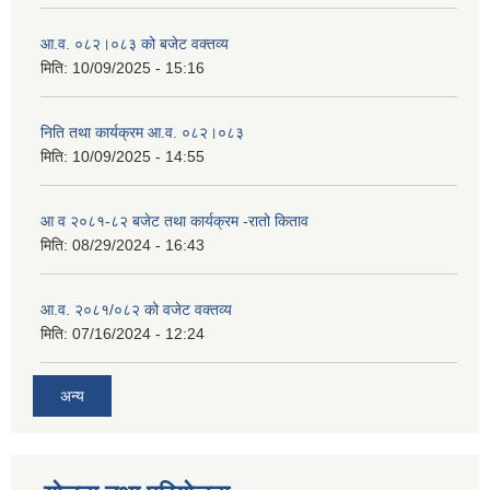
आ.व. ०८२।०८३ को बजेट वक्तव्य
मिति:
10/09/2025 - 15:16
निति तथा कार्यक्रम आ.व. ०८२।०८३
मिति:
10/09/2025 - 14:55
आ व २०८१-८२ बजेट तथा कार्यक्रम -रातो किताव
मिति:
08/29/2024 - 16:43
आ.व. २०८१/०८२ को वजेट वक्तव्य
मिति:
07/16/2024 - 12:24
अन्य