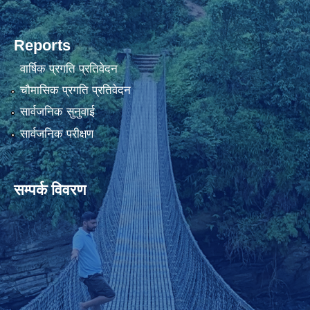
Reports
वार्षिक प्रगति प्रतिवेदन
चौमासिक प्रगति प्रतिवेदन
सार्वजनिक सुनुवाई
सार्वजनिक परीक्षण
सम्पर्क विवरण