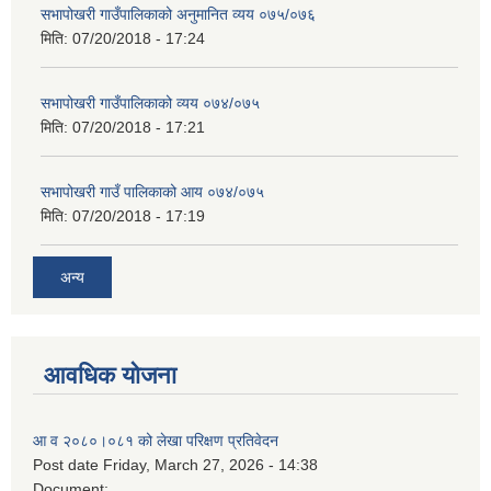
सभापोखरी गाउँपालिकाको अनुमानित व्यय ०७५/०७६
मिति:
07/20/2018 - 17:24
सभापोखरी गाउँपालिकाको व्यय ०७४/०७५
मिति:
07/20/2018 - 17:21
सभापोखरी गाउँ पालिकाको आय ०७४/०७५
मिति:
07/20/2018 - 17:19
अन्य
आवधिक योजना
आ व २०८०।०८१ को लेखा परिक्षण प्रतिवेदन
Post date
Friday, March 27, 2026 - 14:38
Document: