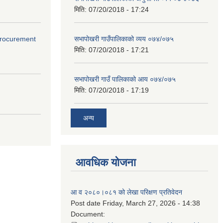
मिति:
07/20/2018 - 17:24
(Procurement
सभापोखरी गाउँपालिकाको व्यय ०७४/०७५
मिति:
07/20/2018 - 17:21
सभापोखरी गाउँ पालिकाको आय ०७४/०७५
मिति:
07/20/2018 - 17:19
अन्य
आवधिक योजना
आ व २०८०।०८१ को लेखा परिक्षण प्रतिवेदन
Post date
Friday, March 27, 2026 - 14:38
Document: