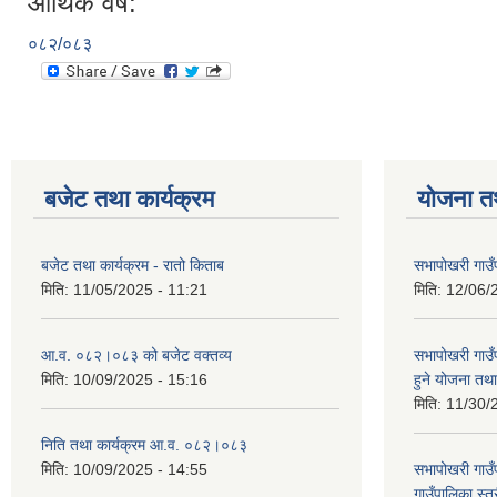
आर्थिक वर्ष:
०८२/०८३
बजेट तथा कार्यक्रम
योजना त
बजेट तथा कार्यक्रम - रातो किताब
सभापोखरी गाउँ
मिति:
11/05/2025 - 11:21
मिति:
12/06/
आ.व. ०८२।०८३ को बजेट वक्तव्य
सभापोखरी गाउ
मिति:
10/09/2025 - 15:16
हुने योजना त
मिति:
11/30/
निति तथा कार्यक्रम आ.व. ०८२।०८३
मिति:
10/09/2025 - 14:55
सभापोखरी गाउ
गाउँपालिका स्