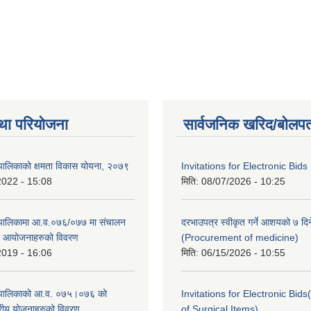
था परियोजना
सार्वजनिक खरिद/बोलपत
पालिकाको क्षमता विकास योयना, २०७९
Invitations for Electronic Bids
2022 - 15:08
मिति:
08/07/2026 - 10:25
ँपालिकामा आ.व.०७६/०७७ मा संचालन
दरभाउपत्र स्वीकृत गर्ने आशयको ७ दिन
था आयोजनाहरुको विवरण
(Procurement of medicine)
2019 - 16:06
मिति:
06/15/2026 - 10:55
ँपालिकाको आ.व. ०७५।०७६ को
Invitations for Electronic Bi
तरीय योजनाहरुको विवरण
of Surgical Items)