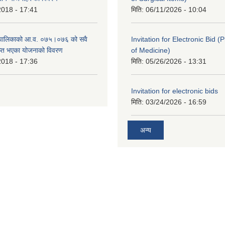
2018 - 17:41
मिति:
06/11/2026 - 10:04
ँपालिकाको आ.व. ०७५।०७६ को सवै
Invitation for Electronic Bid 
ाप्त भएका योजनाको विवरण
of Medicine)
2018 - 17:36
मिति:
05/26/2026 - 13:31
Invitation for electronic bids
मिति:
03/24/2026 - 16:59
अन्य