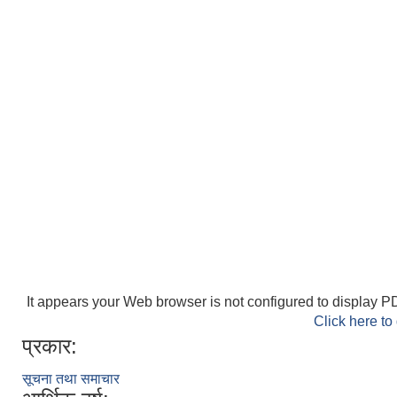
It appears your Web browser is not configured to display PD
Click here to
प्रकार:
सूचना तथा समाचार