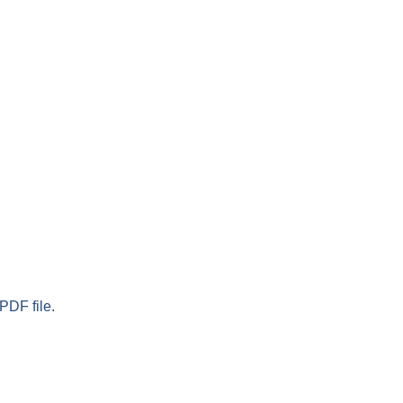
PDF file.