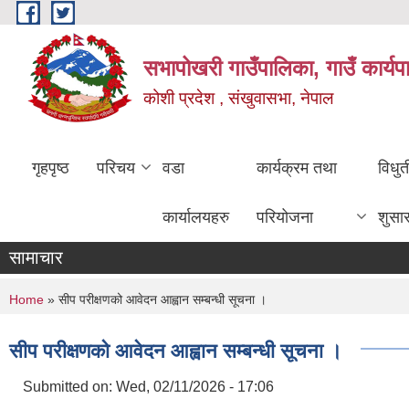
Skip to main content
सभापोखरी गाउँपालिका, गाउँ कार्यप
कोशी प्रदेश , संखुवासभा, नेपाल
गृहपृष्ठ
परिचय
वडा
कार्यक्रम तथा
विधु
कार्यालयहरु
परियोजना
शुसा
सामाचार
You are here
Home
» सीप परीक्षणको आवेदन आह्वान सम्बन्धी सूचना ।
सीप परीक्षणको आवेदन आह्वान सम्बन्धी सूचना ।
Submitted on:
Wed, 02/11/2026 - 17:06