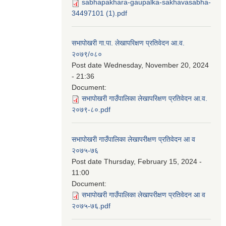
sabhapakhara-gaupalka-sakhavasabha-
34497101 (1).pdf
सभापोखरी गा.पा. लेखापरिक्षण प्रतिवेदन आ.व.
२०७९/०८०
Post date
Wednesday, November 20, 2024
- 21:36
Document:
सभापोखरी गाउँपालिका लेखापरिक्षण प्रतिवेदन आ.व.
२०७९-८०.pdf
सभापोखरी गाउँपालिका लेखापरीक्षण प्रतिवेदन आ व
२०७५-७६
Post date
Thursday, February 15, 2024 -
11:00
Document:
सभापोखरी गाउँपालिका लेखापरीक्षण प्रतिवेदन आ व
२०७५-७६.pdf