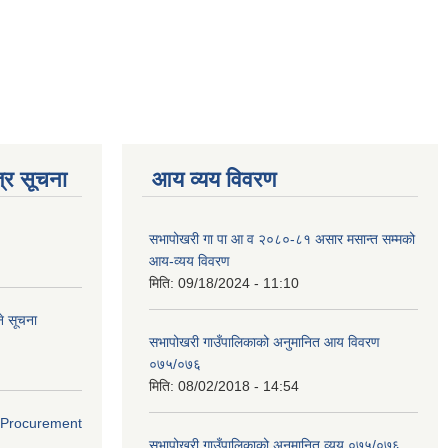
्र सूचना
आय व्यय विवरण
सभापोखरी गा पा आ व २०८०-८१ असार मसान्त सम्मको
आय-व्यय विवरण
मिति:
09/18/2024 - 11:10
े सूचना
सभापोखरी गाउँपालिकाको अनुमानित आय विवरण
०७५/०७६
मिति:
08/02/2018 - 14:54
ds(Procurement
सभापोखरी गाउँपालिकाको अनुमानित व्यय ०७५/०७६