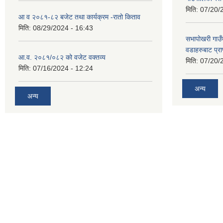
मिति:
07/20/
आ व २०८१-८२ बजेट तथा कार्यक्रम -रातो किताव
मिति:
08/29/2024 - 16:43
सभापोखरी गाउ
वडाहरुबाट प्र
आ.व. २०८१/०८२ को वजेट वक्तव्य
मिति:
07/20/
मिति:
07/16/2024 - 12:24
अन्य
अन्य