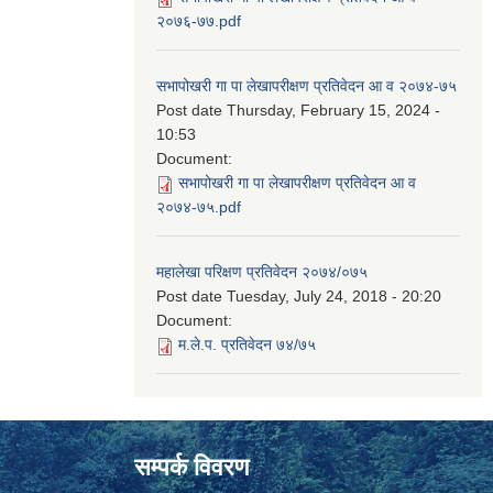
२०७६-७७.pdf
सभापोखरी गा पा लेखापरीक्षण प्रतिवेदन आ व २०७४-७५
Post date
Thursday, February 15, 2024 -
10:53
Document:
सभापोखरी गा पा लेखापरीक्षण प्रतिवेदन आ व
२०७४-७५.pdf
महालेखा परिक्षण प्रतिवेदन २०७४/०७५
Post date
Tuesday, July 24, 2018 - 20:20
Document:
म.ले.प. प्रतिवेदन ७४/७५
सम्पर्क विवरण