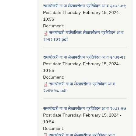
सभापोखरी गा पा लेखापरीक्षण प्रतिवेदन आ व २०७८-७९
Post date
Thursday, February 15, 2024 -
10:56
Document:
सभापोखरी गाउँपालिका लेखापरीक्षण प्रतिवेदन आ व
२०७८।७९.pdf
सभापोखरी गा पा लेखापरीक्षण प्रतिवेदन आ व २०७७-७८
Post date
Thursday, February 15, 2024 -
10:55
Document:
सभापोखरी गा पा लेखापरीक्षण प्रतिवेदन आ व
२०७७-७८.pdf
सभापोखरी गा पा लेखापरीक्षण प्रतिवेदन आ व २०७६-७७
Post date
Thursday, February 15, 2024 -
10:54
Document:
सभापोखरी गा पा लेखापरीक्षण प्रतिवेदन आ व