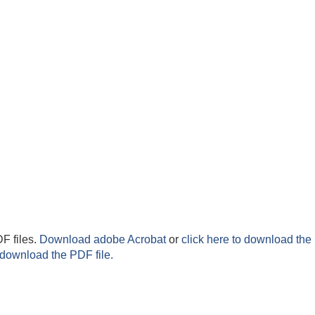
F files.
Download adobe Acrobat
or
click here to download the 
 download the PDF file.