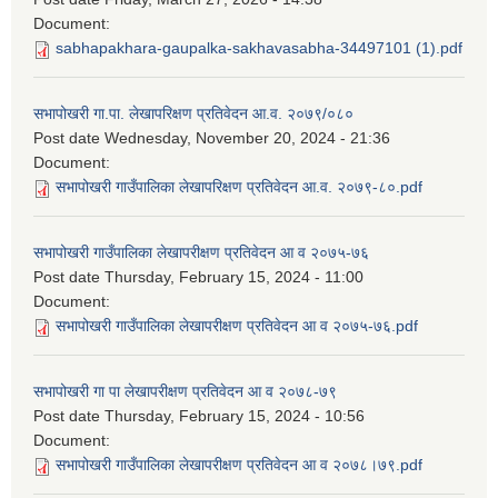
Document:
sabhapakhara-gaupalka-sakhavasabha-34497101 (1).pdf
सभापोखरी गा.पा. लेखापरिक्षण प्रतिवेदन आ.व. २०७९/०८०
Post date
Wednesday, November 20, 2024 - 21:36
Document:
सभापोखरी गाउँपालिका लेखापरिक्षण प्रतिवेदन आ.व. २०७९-८०.pdf
सभापोखरी गाउँपालिका लेखापरीक्षण प्रतिवेदन आ व २०७५-७६
Post date
Thursday, February 15, 2024 - 11:00
Document:
सभापोखरी गाउँपालिका लेखापरीक्षण प्रतिवेदन आ व २०७५-७६.pdf
सभापोखरी गा पा लेखापरीक्षण प्रतिवेदन आ व २०७८-७९
Post date
Thursday, February 15, 2024 - 10:56
Document:
सभापोखरी गाउँपालिका लेखापरीक्षण प्रतिवेदन आ व २०७८।७९.pdf