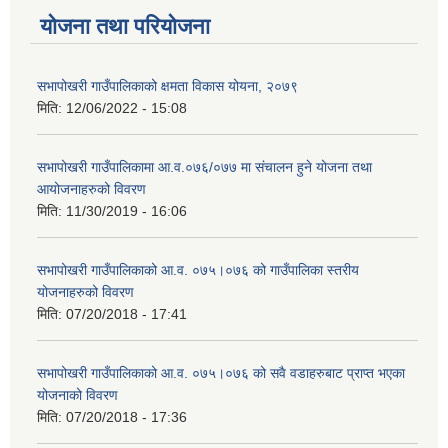
योजना तथा परियोजना
सभापोखरी गाउँपालिकाको क्षमता विकास योयना, २०७९
मिति:
12/06/2022 - 15:08
सभापोखरी गाउँपालिकामा आ.व.०७६/०७७ मा संचालन हुने योजना तथा
आयोजनाहरुको विवरण
मिति:
11/30/2019 - 16:06
सभापोखरी गाउँपालिकाको आ.व. ०७५।०७६ को गाउँपालिका स्तरीय
योजनाहरुको विवरण
मिति:
07/20/2018 - 17:41
सभापोखरी गाउँपालिकाको आ.व. ०७५।०७६ को सवै वडाहरुबाट प्राप्त भएका
योजनाको विवरण
मिति:
07/20/2018 - 17:36