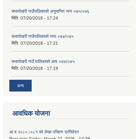
सभापोखरी गाउँपालिकाको अनुमानित व्यय ०७५/०७६
मिति:
07/20/2018 - 17:24
सभापोखरी गाउँपालिकाको व्यय ०७४/०७५
मिति:
07/20/2018 - 17:21
सभापोखरी गाउँ पालिकाको आय ०७४/०७५
मिति:
07/20/2018 - 17:19
अन्य
आवधिक योजना
आ व २०८०।०८१ को लेखा परिक्षण प्रतिवेदन
Post date
Friday, March 27, 2026 - 14:38