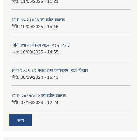
मिति:
11/05/2025 - 11:21
आ.व. ०८२।०८३ को बजेट वक्तव्य
मिति:
10/09/2025 - 15:16
निति तथा कार्यक्रम आ.व. ०८२।०८३
मिति:
10/09/2025 - 14:55
आ व २०८१-८२ बजेट तथा कार्यक्रम -रातो किताव
मिति:
08/29/2024 - 16:43
आ.व. २०८१/०८२ को वजेट वक्तव्य
मिति:
07/16/2024 - 12:24
अन्य