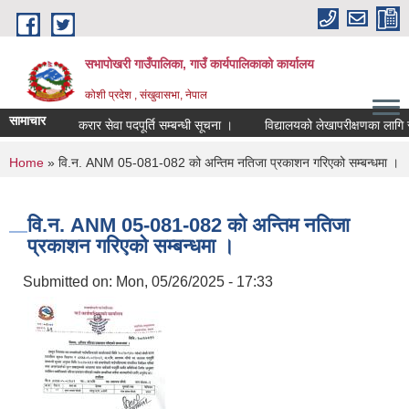
Skip to main content
सभापोखरी गाउँपालिका, गाउँ कार्यपालिकाको कार्यालय
कोशी प्रदेश , संखुवासभा, नेपाल
सामाचार
करार सेवा पदपूर्ति सम्बन्धी सूचना ।
You are here
Home
» वि.न. ANM 05-081-082 को अन्तिम नतिजा प्रकाशन गरिएको सम्बन्धमा ।
वि.न. ANM 05-081-082 को अन्तिम नतिजा
प्रकाशन गरिएको सम्बन्धमा ।
Submitted on:
Mon, 05/26/2025 - 17:33