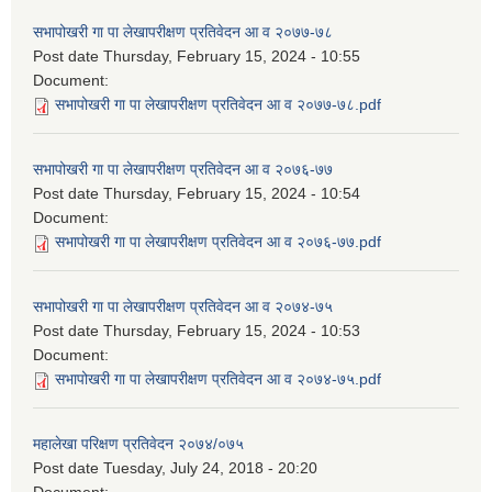
सभापोखरी गा पा लेखापरीक्षण प्रतिवेदन आ व २०७७-७८
Post date
Thursday, February 15, 2024 - 10:55
Document:
सभापोखरी गा पा लेखापरीक्षण प्रतिवेदन आ व २०७७-७८.pdf
सभापोखरी गा पा लेखापरीक्षण प्रतिवेदन आ व २०७६-७७
Post date
Thursday, February 15, 2024 - 10:54
Document:
सभापोखरी गा पा लेखापरीक्षण प्रतिवेदन आ व २०७६-७७.pdf
सभापोखरी गा पा लेखापरीक्षण प्रतिवेदन आ व २०७४-७५
Post date
Thursday, February 15, 2024 - 10:53
Document:
सभापोखरी गा पा लेखापरीक्षण प्रतिवेदन आ व २०७४-७५.pdf
महालेखा परिक्षण प्रतिवेदन २०७४/०७५
Post date
Tuesday, July 24, 2018 - 20:20