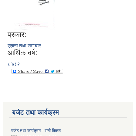
प्रकार:
सूचना तथा समाचार
आर्थिक वर्ष:
८१/८२
बजेट तथा कार्यक्रम
बजेट तथा कार्यक्रम - रातो किताब