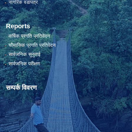
नागरिक वडापत्र
Reports
वार्षिक प्रगति प्रतिवेदन
चौमासिक प्रगति प्रतिवेदन
सार्वजनिक सुनुवाई
सार्वजनिक परीक्षण
सम्पर्क विवरण