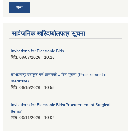
अन्य
सार्वजनिक खरिद/बोलपत्र सूचना
Invitations for Electronic Bids
मिति:
08/07/2026 - 10:25
दरभाउपत्र स्वीकृत गर्ने आशयको ७ दिने सूचना (Procurement of
medicine)
मिति:
06/15/2026 - 10:55
Invitations for Electronic Bids(Procurement of Surgical
Items)
मिति:
06/11/2026 - 10:04