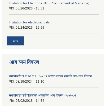
Invitation for Electronic Bid (Procurement of Medicine)
मिति:
05/26/2026 - 13:31
Invitation for electronic bids
मिति:
03/24/2026 - 16:59
अन्य
आय व्यय विवरण
सभापोखरी गा पा आ व २०८०-८१ असार मसान्त सम्मको आय-व्यय विवरण
मिति:
09/18/2024 - 11:10
सभापोखरी गाउँपालिकाको अनुमानित आय विवरण ०७५/०७६
मिति:
08/02/2018 - 14:54