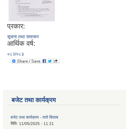
प्रकार:
सूचना तथा समाचार
आर्थिक वर्ष:
०८२/०८३
बजेट तथा कार्यक्रम
बजेट तथा कार्यक्रम - रातो किताब
मिति:
11/05/2025 - 11:21