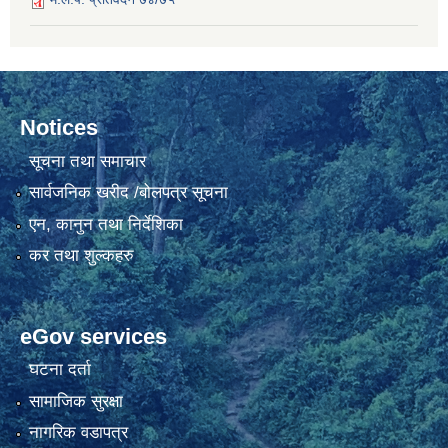
Notices
सूचना तथा समाचार
सार्वजनिक खरीद /बोलपत्र सूचना
एन, कानुन तथा निर्देशिका
कर तथा शुल्कहरु
eGov services
घटना दर्ता
सामाजिक सुरक्षा
नागरिक वडापत्र