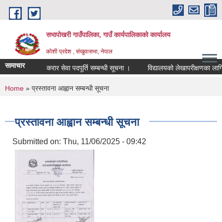
Skip to main content
सभापोखरी गाउँपालिका, गाउँ कार्यपालिकाको कार्यालय
कोशी प्रदेश , संखुवासभा, नेपाल
सामाचार
करार सेवा पदपूर्ति सम्बन्धी सूचना ।
You are here
Home
» प्रस्तावना आह्वान सम्बन्धी सूचना
प्रस्तावना आह्वान सम्बन्धी सूचना
Submitted on:
Thu, 11/06/2025 - 09:42