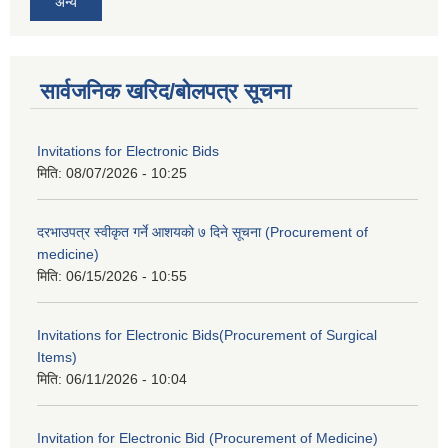
अन्य
सार्वजनिक खरिद/बोलपत्र सूचना
Invitations for Electronic Bids
मिति:
08/07/2026 - 10:25
दरभाउपत्र स्वीकृत गर्ने आशयको ७ दिने सूचना (Procurement of
medicine)
मिति:
06/15/2026 - 10:55
Invitations for Electronic Bids(Procurement of Surgical
Items)
मिति:
06/11/2026 - 10:04
Invitation for Electronic Bid (Procurement of Medicine)