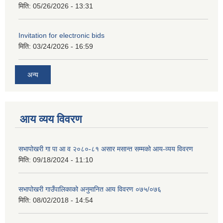
मिति:
05/26/2026 - 13:31
Invitation for electronic bids
मिति:
03/24/2026 - 16:59
अन्य
आय व्यय विवरण
सभापोखरी गा पा आ व २०८०-८१ असार मसान्त सम्मको आय-व्यय विवरण
मिति:
09/18/2024 - 11:10
सभापोखरी गाउँपालिकाको अनुमानित आय विवरण ०७५/०७६
मिति:
08/02/2018 - 14:54