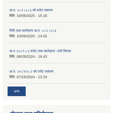
आ.व. ०८२।०८३ को बजेट वक्तव्य
मिति:
10/09/2025 - 15:16
निति तथा कार्यक्रम आ.व. ०८२।०८३
मिति:
10/09/2025 - 14:55
आ व २०८१-८२ बजेट तथा कार्यक्रम -रातो किताव
मिति:
08/29/2024 - 16:43
आ.व. २०८१/०८२ को वजेट वक्तव्य
मिति:
07/16/2024 - 12:24
अन्य