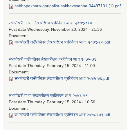
sabhapakhara-gaupalka-sakhavasabha-34497101 (1).pdf
सभापोखरी गा.पा. लेखापरिक्षण प्रतिवेदन आ.व. २०७९/०८०
Post date
Wednesday, November 20, 2024 - 21:36
Document:
सभापोखरी गाउँपालिका लेखापरिक्षण प्रतिवेदन आ.व. २०७९-८०.pdf
सभापोखरी गाउँपालिका लेखापरीक्षण प्रतिवेदन आ व २०७५-७६
Post date
Thursday, February 15, 2024 - 11:00
Document:
सभापोखरी गाउँपालिका लेखापरीक्षण प्रतिवेदन आ व २०७५-७६.pdf
सभापोखरी गा पा लेखापरीक्षण प्रतिवेदन आ व २०७८-७९
Post date
Thursday, February 15, 2024 - 10:56
Document:
सभापोखरी गाउँपालिका लेखापरीक्षण प्रतिवेदन आ व २०७८।७९.pdf