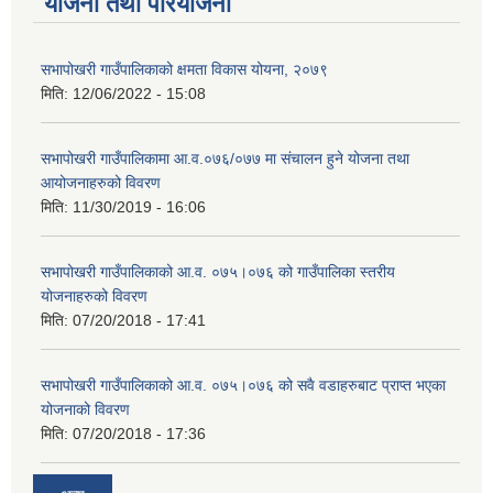
योजना तथा परियोजना
सभापोखरी गाउँपालिकाको क्षमता विकास योयना, २०७९
मिति:
12/06/2022 - 15:08
सभापोखरी गाउँपालिकामा आ.व.०७६/०७७ मा संचालन हुने योजना तथा
आयोजनाहरुको विवरण
मिति:
11/30/2019 - 16:06
सभापोखरी गाउँपालिकाको आ.व. ०७५।०७६ को गाउँपालिका स्तरीय
योजनाहरुको विवरण
मिति:
07/20/2018 - 17:41
सभापोखरी गाउँपालिकाको आ.व. ०७५।०७६ को सवै वडाहरुबाट प्राप्त भएका
योजनाको विवरण
मिति:
07/20/2018 - 17:36