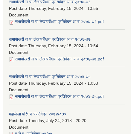
सभापोखरी गा पा लेखापरीक्षण प्रतिवेदन आ व २०७७-७८
Post date
Thursday, February 15, 2024 - 10:55
Document:
सभापोखरी गा पा लेखापरीक्षण प्रतिवेदन आ व २०७७-७८.pdf
सभापोखरी गा पा लेखापरीक्षण प्रतिवेदन आ व २०७६-७७
Post date
Thursday, February 15, 2024 - 10:54
Document:
सभापोखरी गा पा लेखापरीक्षण प्रतिवेदन आ व २०७६-७७.pdf
सभापोखरी गा पा लेखापरीक्षण प्रतिवेदन आ व २०७४-७५
Post date
Thursday, February 15, 2024 - 10:53
Document:
सभापोखरी गा पा लेखापरीक्षण प्रतिवेदन आ व २०७४-७५.pdf
महालेखा परिक्षण प्रतिवेदन २०७४/०७५
Post date
Tuesday, July 24, 2018 - 20:20
Document:
म.ले.प. प्रतिवेदन ७४/७५