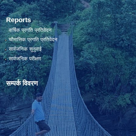
Reports
वार्षिक प्रगति प्रतिवेदन
चौमासिक प्रगति प्रतिवेदन
सार्वजनिक सुनुवाई
सार्वजनिक परीक्षण
सम्पर्क विवरण