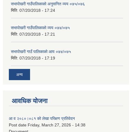
सभापोखरी गाउँपालिकाको अनुमानित व्यय ०७५/०७६
मिति:
07/20/2018 - 17:24
सभापोखरी गाउँपालिकाको व्यय ०७४/०७५
मिति:
07/20/2018 - 17:21
सभापोखरी गाउँ पालिकाको आय ०७४/०७५
मिति:
07/20/2018 - 17:19
अन्य
आवधिक योजना
आ व २०८०।०८१ को लेखा परिक्षण प्रतिवेदन
Post date
Friday, March 27, 2026 - 14:38
Document: