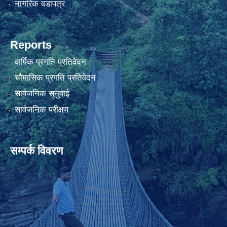
नागरिक वडापत्र
Reports
वार्षिक प्रगति प्रतिवेदन
चौमासिक प्रगति प्रतिवेदन
सार्वजनिक सुनुवाई
सार्वजनिक परीक्षण
सम्पर्क विवरण