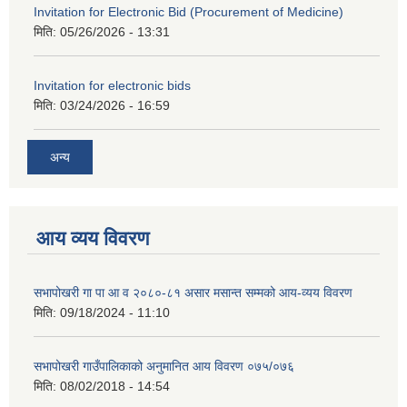
Invitation for Electronic Bid (Procurement of Medicine)
मिति:
05/26/2026 - 13:31
Invitation for electronic bids
मिति:
03/24/2026 - 16:59
अन्य
आय व्यय विवरण
सभापोखरी गा पा आ व २०८०-८१ असार मसान्त सम्मको आय-व्यय विवरण
मिति:
09/18/2024 - 11:10
सभापोखरी गाउँपालिकाको अनुमानित आय विवरण ०७५/०७६
मिति:
08/02/2018 - 14:54