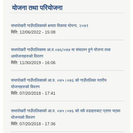
योजना तथा परियोजना
सभापोखरी गाउँपालिकाको क्षमता विकास योयना, २०७९
मिति:
12/06/2022 - 15:08
सभापोखरी गाउँपालिकामा आ.व.०७६/०७७ मा संचालन हुने योजना तथा
आयोजनाहरुको विवरण
मिति:
11/30/2019 - 16:06
सभापोखरी गाउँपालिकाको आ.व. ०७५।०७६ को गाउँपालिका स्तरीय
योजनाहरुको विवरण
मिति:
07/20/2018 - 17:41
सभापोखरी गाउँपालिकाको आ.व. ०७५।०७६ को सवै वडाहरुबाट प्राप्त भएका
योजनाको विवरण
मिति:
07/20/2018 - 17:36