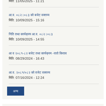
मिति:
11/05/2025 - 11:21
आ.व. ०८२।०८३ को बजेट वक्तव्य
मिति:
10/09/2025 - 15:16
निति तथा कार्यक्रम आ.व. ०८२।०८३
मिति:
10/09/2025 - 14:55
आ व २०८१-८२ बजेट तथा कार्यक्रम -रातो किताव
मिति:
08/29/2024 - 16:43
आ.व. २०८१/०८२ को वजेट वक्तव्य
मिति:
07/16/2024 - 12:24
अन्य