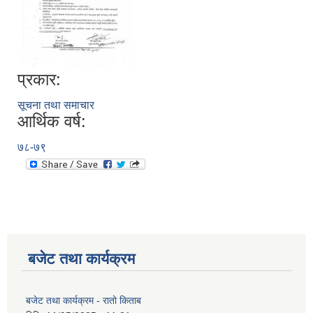
प्रकार:
सूचना तथा समाचार
आर्थिक वर्ष:
७८-७९
बजेट तथा कार्यक्रम
बजेट तथा कार्यक्रम - रातो किताब