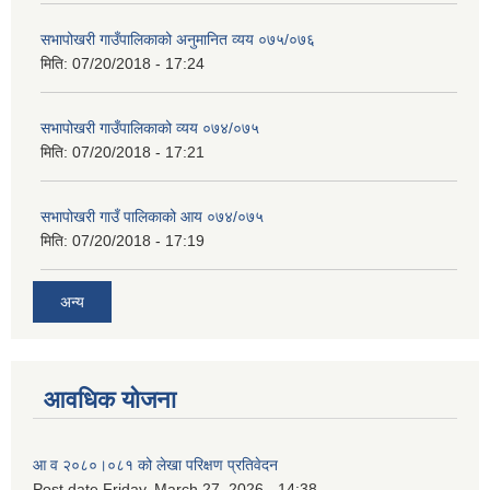
सभापोखरी गाउँपालिकाको अनुमानित व्यय ०७५/०७६
मिति:
07/20/2018 - 17:24
सभापोखरी गाउँपालिकाको व्यय ०७४/०७५
मिति:
07/20/2018 - 17:21
सभापोखरी गाउँ पालिकाको आय ०७४/०७५
मिति:
07/20/2018 - 17:19
अन्य
आवधिक योजना
आ व २०८०।०८१ को लेखा परिक्षण प्रतिवेदन
Post date
Friday, March 27, 2026 - 14:38