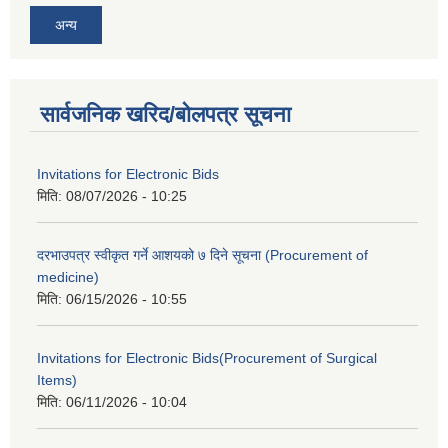
अन्य
सार्वजनिक खरिद/बोलपत्र सूचना
Invitations for Electronic Bids
मिति:
08/07/2026 - 10:25
दरभाउपत्र स्वीकृत गर्ने आशयको ७ दिने सूचना (Procurement of
medicine)
मिति:
06/15/2026 - 10:55
Invitations for Electronic Bids(Procurement of Surgical
Items)
मिति:
06/11/2026 - 10:04