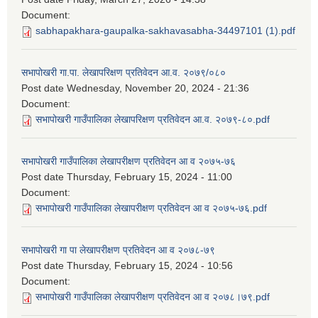
Document:
sabhapakhara-gaupalka-sakhavasabha-34497101 (1).pdf
सभापोखरी गा.पा. लेखापरिक्षण प्रतिवेदन आ.व. २०७९/०८०
Post date
Wednesday, November 20, 2024 - 21:36
Document:
सभापोखरी गाउँपालिका लेखापरिक्षण प्रतिवेदन आ.व. २०७९-८०.pdf
सभापोखरी गाउँपालिका लेखापरीक्षण प्रतिवेदन आ व २०७५-७६
Post date
Thursday, February 15, 2024 - 11:00
Document:
सभापोखरी गाउँपालिका लेखापरीक्षण प्रतिवेदन आ व २०७५-७६.pdf
सभापोखरी गा पा लेखापरीक्षण प्रतिवेदन आ व २०७८-७९
Post date
Thursday, February 15, 2024 - 10:56
Document:
सभापोखरी गाउँपालिका लेखापरीक्षण प्रतिवेदन आ व २०७८।७९.pdf