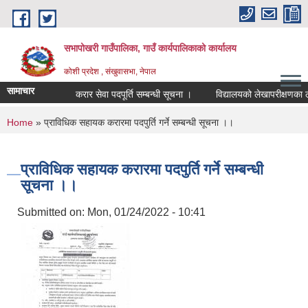
Skip to main content
सभापोखरी गाउँपालिका, गाउँ कार्यपालिकाको कार्यालय
कोशी प्रदेश , संखुवासभा, नेपाल
सामाचार
करार सेवा पदपूर्ति सम्बन्धी सूचना ।
You are here
Home
» प्राविधिक सहायक करारमा पदपुर्ति गर्ने सम्बन्धी सूचना ।।
प्राविधिक सहायक करारमा पदपुर्ति गर्ने सम्बन्धी
सूचना ।।
Submitted on:
Mon, 01/24/2022 - 10:41