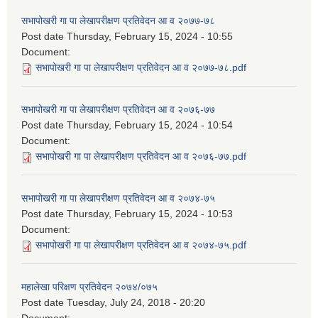
सभापोखरी गा पा लेखापरीक्षण प्रतिवेदन आ व २०७७-७८
Post date
Thursday, February 15, 2024 - 10:55
Document:
सभापोखरी गा पा लेखापरीक्षण प्रतिवेदन आ व २०७७-७८.pdf
सभापोखरी गा पा लेखापरीक्षण प्रतिवेदन आ व २०७६-७७
Post date
Thursday, February 15, 2024 - 10:54
Document:
सभापोखरी गा पा लेखापरीक्षण प्रतिवेदन आ व २०७६-७७.pdf
सभापोखरी गा पा लेखापरीक्षण प्रतिवेदन आ व २०७४-७५
Post date
Thursday, February 15, 2024 - 10:53
Document:
सभापोखरी गा पा लेखापरीक्षण प्रतिवेदन आ व २०७४-७५.pdf
महालेखा परिक्षण प्रतिवेदन २०७४/०७५
Post date
Tuesday, July 24, 2018 - 20:20