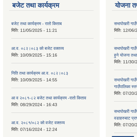
बजेट तथा कार्यक्रम
योजना त
बजेट तथा कार्यक्रम - रातो किताब
सभापोखरी गाउँ
मिति:
11/05/2025 - 11:21
मिति:
12/06/
आ.व. ०८२।०८३ को बजेट वक्तव्य
सभापोखरी गाउ
मिति:
10/09/2025 - 15:16
हुने योजना त
मिति:
11/30/
निति तथा कार्यक्रम आ.व. ०८२।०८३
मिति:
10/09/2025 - 14:55
सभापोखरी गाउ
गाउँपालिका स्
मिति:
07/20/
आ व २०८१-८२ बजेट तथा कार्यक्रम -रातो किताव
मिति:
08/29/2024 - 16:43
सभापोखरी गाउ
वडाहरुबाट प्र
आ.व. २०८१/०८२ को वजेट वक्तव्य
मिति:
07/20/
मिति:
07/16/2024 - 12:24