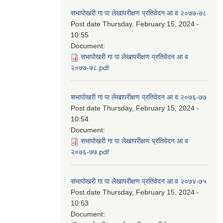
सभापोखरी गा पा लेखापरीक्षण प्रतिवेदन आ व २०७७-७८
Post date
Thursday, February 15, 2024 -
10:55
Document:
सभापोखरी गा पा लेखापरीक्षण प्रतिवेदन आ व
२०७७-७८.pdf
सभापोखरी गा पा लेखापरीक्षण प्रतिवेदन आ व २०७६-७७
Post date
Thursday, February 15, 2024 -
10:54
Document:
सभापोखरी गा पा लेखापरीक्षण प्रतिवेदन आ व
२०७६-७७.pdf
सभापोखरी गा पा लेखापरीक्षण प्रतिवेदन आ व २०७४-७५
Post date
Thursday, February 15, 2024 -
10:53
Document: