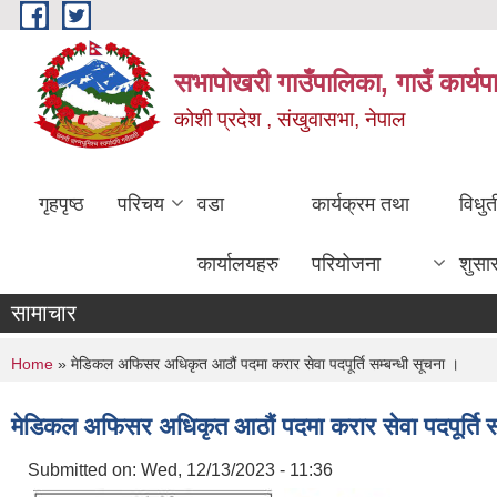
Skip to main content
सभापोखरी गाउँपालिका, गाउँ कार्यप
कोशी प्रदेश , संखुवासभा, नेपाल
गृहपृष्ठ
परिचय
वडा
कार्यक्रम तथा
विधु
कार्यालयहरु
परियोजना
शुसा
सामाचार
You are here
Home
» मेडिकल अफिसर अधिकृत आठौं पदमा करार सेवा पदपूर्ति सम्बन्धी सूचना ।
मेडिकल अफिसर अधिकृत आठौं पदमा करार सेवा पदपूर्ति स
Submitted on:
Wed, 12/13/2023 - 11:36