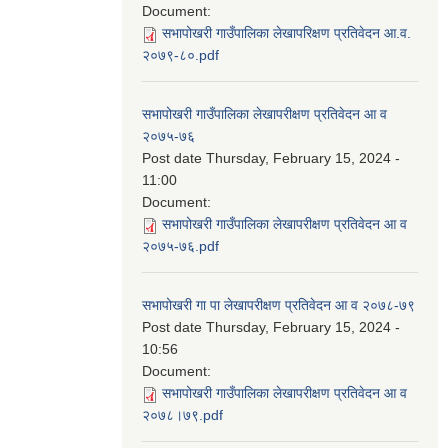
Document:
सभापोखरी गाउँपालिका लेखापरिक्षण प्रतिवेदन आ.व.
२०७९-८०.pdf
सभापोखरी गाउँपालिका लेखापरीक्षण प्रतिवेदन आ व
२०७५-७६
Post date
Thursday, February 15, 2024 -
11:00
Document:
सभापोखरी गाउँपालिका लेखापरीक्षण प्रतिवेदन आ व
२०७५-७६.pdf
सभापोखरी गा पा लेखापरीक्षण प्रतिवेदन आ व २०७८-७९
Post date
Thursday, February 15, 2024 -
10:56
Document:
सभापोखरी गाउँपालिका लेखापरीक्षण प्रतिवेदन आ व
२०७८।७९.pdf