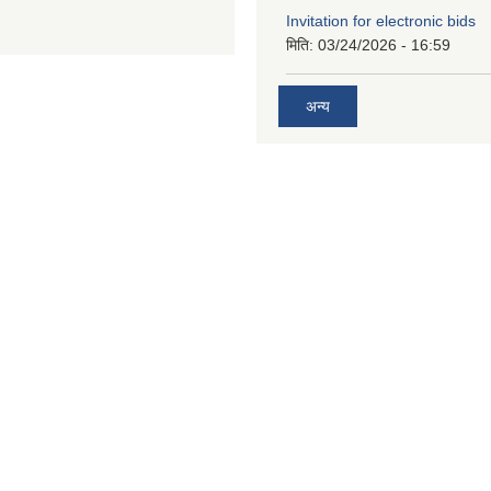
Invitation for electronic bids
मिति:
03/24/2026 - 16:59
अन्य