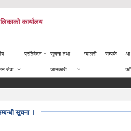
ालिकाको कार्यालय
तीय
प्रतिवेदन
सूचना तथा
ग्यालरी
सम्पर्क
आ 
सन सेवा
जानकारी
फा
म्बन्धी सूचना ।