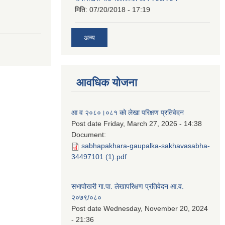
मिति:
07/20/2018 - 17:19
अन्य
आवधिक योजना
आ व २०८०।०८१ को लेखा परिक्षण प्रतिवेदन
Post date
Friday, March 27, 2026 - 14:38
Document:
sabhapakhara-gaupalka-sakhavasabha-
34497101 (1).pdf
सभापोखरी गा.पा. लेखापरिक्षण प्रतिवेदन आ.व.
२०७९/०८०
Post date
Wednesday, November 20, 2024
- 21:36