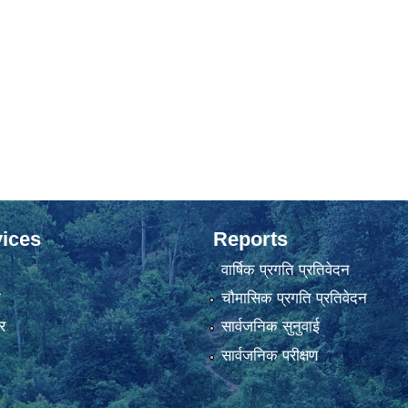
ices
Reports
वार्षिक प्रगति प्रतिवेदन
ा
चौमासिक प्रगति प्रतिवेदन
र
सार्वजनिक सुनुवाई
सार्वजनिक परीक्षण