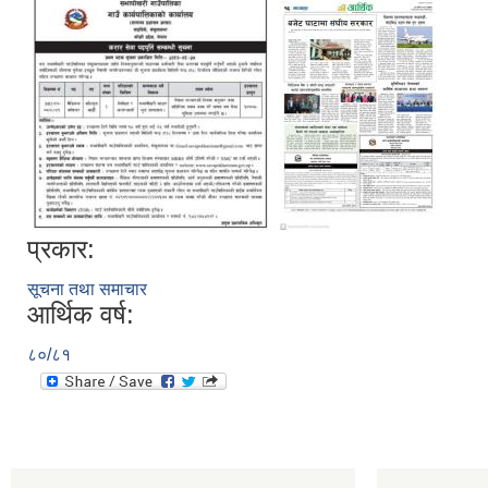
प्रकार:
सूचना तथा समाचार
आर्थिक वर्ष:
८०/८१