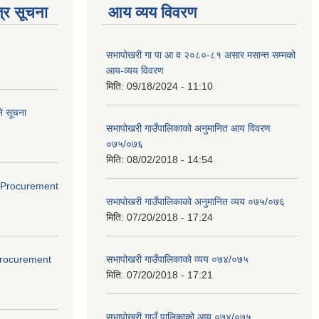
्र सूचना
आय व्यय विवरण
सभापोखरी गा पा आ व २०८०-८१ असार मसान्त सम्मको
आय-व्यय विवरण
मिति:
09/18/2024 - 11:10
े सूचना
सभापोखरी गाउँपालिकाको अनुमानित आय विवरण
०७५/०७६
मिति:
08/02/2018 - 14:54
ds(Procurement
सभापोखरी गाउँपालिकाको अनुमानित व्यय ०७५/०७६
मिति:
07/20/2018 - 17:24
(Procurement
सभापोखरी गाउँपालिकाको व्यय ०७४/०७५
मिति:
07/20/2018 - 17:21
सभापोखरी गाउँ पालिकाको आय ०७४/०७५