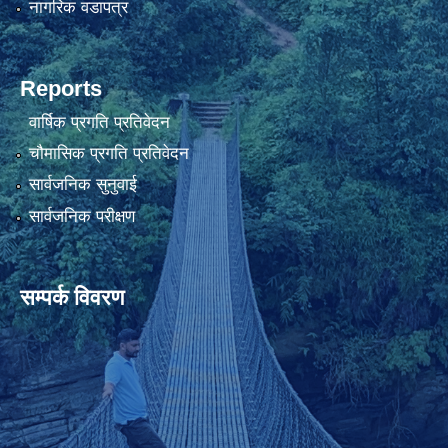
नागरिक वडापत्र
Reports
वार्षिक प्रगति प्रतिवेदन
चौमासिक प्रगति प्रतिवेदन
सार्वजनिक सुनुवाई
सार्वजनिक परीक्षण
सम्पर्क विवरण