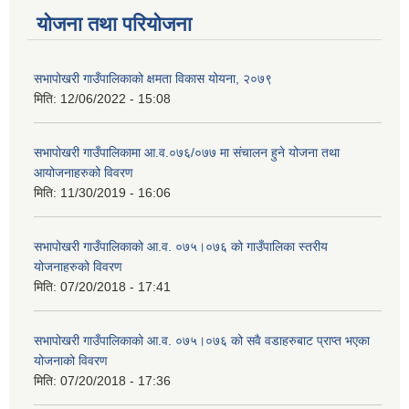
योजना तथा परियोजना
सभापोखरी गाउँपालिकाको क्षमता विकास योयना, २०७९
मिति:
12/06/2022 - 15:08
सभापोखरी गाउँपालिकामा आ.व.०७६/०७७ मा संचालन हुने योजना तथा
आयोजनाहरुको विवरण
मिति:
11/30/2019 - 16:06
सभापोखरी गाउँपालिकाको आ.व. ०७५।०७६ को गाउँपालिका स्तरीय
योजनाहरुको विवरण
मिति:
07/20/2018 - 17:41
सभापोखरी गाउँपालिकाको आ.व. ०७५।०७६ को सवै वडाहरुबाट प्राप्त भएका
योजनाको विवरण
मिति:
07/20/2018 - 17:36