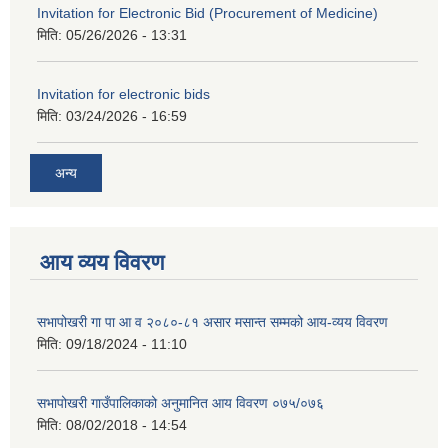
Invitation for Electronic Bid (Procurement of Medicine)
मिति:
05/26/2026 - 13:31
Invitation for electronic bids
मिति:
03/24/2026 - 16:59
अन्य
आय व्यय विवरण
सभापोखरी गा पा आ व २०८०-८१ असार मसान्त सम्मको आय-व्यय विवरण
मिति:
09/18/2024 - 11:10
सभापोखरी गाउँपालिकाको अनुमानित आय विवरण ०७५/०७६
मिति:
08/02/2018 - 14:54