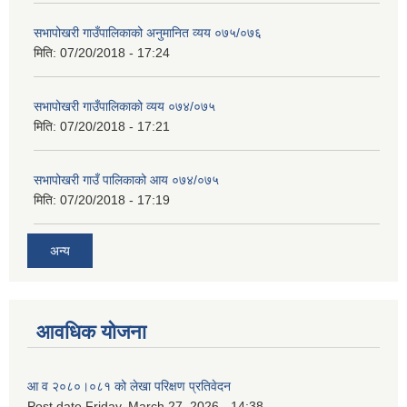
सभापोखरी गाउँपालिकाको अनुमानित व्यय ०७५/०७६
मिति:
07/20/2018 - 17:24
सभापोखरी गाउँपालिकाको व्यय ०७४/०७५
मिति:
07/20/2018 - 17:21
सभापोखरी गाउँ पालिकाको आय ०७४/०७५
मिति:
07/20/2018 - 17:19
अन्य
आवधिक योजना
आ व २०८०।०८१ को लेखा परिक्षण प्रतिवेदन
Post date
Friday, March 27, 2026 - 14:38