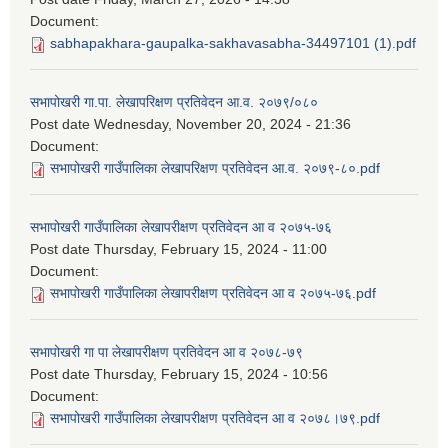
Document:
sabhapakhara-gaupalka-sakhavasabha-34497101 (1).pdf
सभापोखरी गा.पा. लेखापरिक्षण प्रतिवेदन आ.व. २०७९/०८०
Post date
Wednesday, November 20, 2024 - 21:36
Document:
सभापोखरी गाउँपालिका लेखापरिक्षण प्रतिवेदन आ.व. २०७९-८०.pdf
सभापोखरी गाउँपालिका लेखापरीक्षण प्रतिवेदन आ व २०७५-७६
Post date
Thursday, February 15, 2024 - 11:00
Document:
सभापोखरी गाउँपालिका लेखापरीक्षण प्रतिवेदन आ व २०७५-७६.pdf
सभापोखरी गा पा लेखापरीक्षण प्रतिवेदन आ व २०७८-७९
Post date
Thursday, February 15, 2024 - 10:56
Document:
सभापोखरी गाउँपालिका लेखापरीक्षण प्रतिवेदन आ व २०७८।७९.pdf