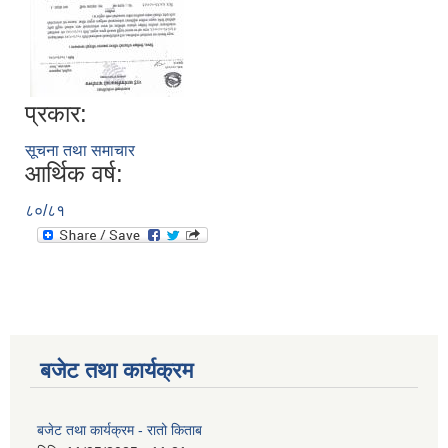
प्रकार:
सूचना तथा समाचार
आर्थिक वर्ष:
८०/८१
बजेट तथा कार्यक्रम
बजेट तथा कार्यक्रम - रातो किताब