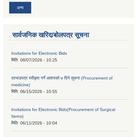
अन्य
सार्वजनिक खरिद/बोलपत्र सूचना
Invitations for Electronic Bids
मिति:
08/07/2026 - 10:25
दरभाउपत्र स्वीकृत गर्ने आशयको ७ दिने सूचना (Procurement of
medicine)
मिति:
06/15/2026 - 10:55
Invitations for Electronic Bids(Procurement of Surgical
Items)
मिति:
06/11/2026 - 10:04