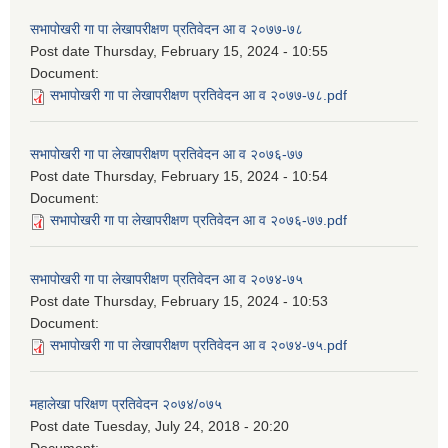
सभापोखरी गा पा लेखापरीक्षण प्रतिवेदन आ व २०७७-७८
Post date
Thursday, February 15, 2024 - 10:55
Document:
सभापोखरी गा पा लेखापरीक्षण प्रतिवेदन आ व २०७७-७८.pdf
सभापोखरी गा पा लेखापरीक्षण प्रतिवेदन आ व २०७६-७७
Post date
Thursday, February 15, 2024 - 10:54
Document:
सभापोखरी गा पा लेखापरीक्षण प्रतिवेदन आ व २०७६-७७.pdf
सभापोखरी गा पा लेखापरीक्षण प्रतिवेदन आ व २०७४-७५
Post date
Thursday, February 15, 2024 - 10:53
Document:
सभापोखरी गा पा लेखापरीक्षण प्रतिवेदन आ व २०७४-७५.pdf
महालेखा परिक्षण प्रतिवेदन २०७४/०७५
Post date
Tuesday, July 24, 2018 - 20:20