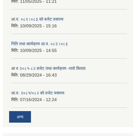
मिति:
11/05/2025 - 11:21
आ.व. ०८२।०८३ को बजेट वक्तव्य
मिति:
10/09/2025 - 15:16
निति तथा कार्यक्रम आ.व. ०८२।०८३
मिति:
10/09/2025 - 14:55
आ व २०८१-८२ बजेट तथा कार्यक्रम -रातो किताव
मिति:
08/29/2024 - 16:43
आ.व. २०८१/०८२ को वजेट वक्तव्य
मिति:
07/16/2024 - 12:24
अन्य