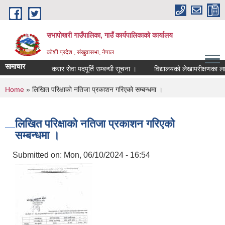
Skip to main content
सभापोखरी गाउँपालिका, गाउँ कार्यपालिकाको कार्यालय
कोशी प्रदेश , संखुवासभा, नेपाल
सामाचार
करार सेवा पदपूर्ति सम्बन्धी सूचना ।
You are here
Home
» लिखित परिक्षाको नतिजा प्रकाशन गरिएको सम्बन्धमा ।
लिखित परिक्षाको नतिजा प्रकाशन गरिएको
सम्बन्धमा ।
Submitted on:
Mon, 06/10/2024 - 16:54