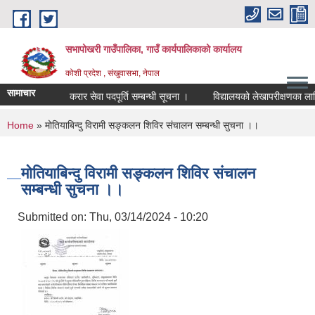
Skip to main content
सभापोखरी गाउँपालिका, गाउँ कार्यपालिकाको कार्यालय
कोशी प्रदेश , संखुवासभा, नेपाल
सामाचार
करार सेवा पदपूर्ति सम्बन्धी सूचना ।
You are here
Home
» मोतियाबिन्दु विरामी सङ्कलन शिविर संचालन सम्बन्धी सुचना ।।
मोतियाबिन्दु विरामी सङ्कलन शिविर संचालन
सम्बन्धी सुचना ।।
Submitted on:
Thu, 03/14/2024 - 10:20