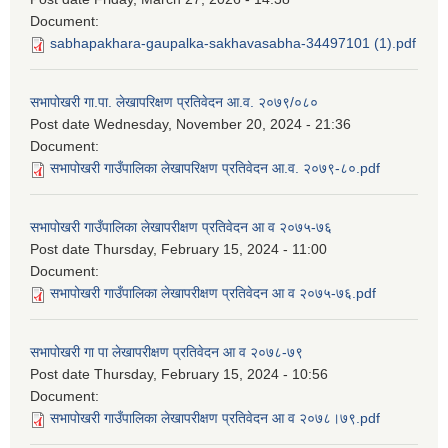
Document:
sabhapakhara-gaupalka-sakhavasabha-34497101 (1).pdf
सभापोखरी गा.पा. लेखापरिक्षण प्रतिवेदन आ.व. २०७९/०८०
Post date
Wednesday, November 20, 2024 - 21:36
Document:
सभापोखरी गाउँपालिका लेखापरिक्षण प्रतिवेदन आ.व. २०७९-८०.pdf
सभापोखरी गाउँपालिका लेखापरीक्षण प्रतिवेदन आ व २०७५-७६
Post date
Thursday, February 15, 2024 - 11:00
Document:
सभापोखरी गाउँपालिका लेखापरीक्षण प्रतिवेदन आ व २०७५-७६.pdf
सभापोखरी गा पा लेखापरीक्षण प्रतिवेदन आ व २०७८-७९
Post date
Thursday, February 15, 2024 - 10:56
Document:
सभापोखरी गाउँपालिका लेखापरीक्षण प्रतिवेदन आ व २०७८।७९.pdf