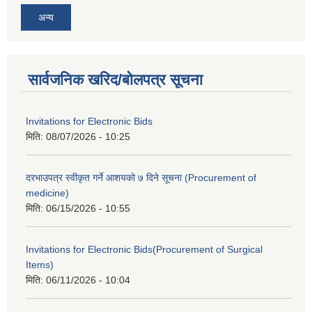
अन्य
सार्वजनिक खरिद/बोलपत्र सूचना
Invitations for Electronic Bids
मिति:
08/07/2026 - 10:25
दरभाउपत्र स्वीकृत गर्ने आशयको ७ दिने सूचना (Procurement of
medicine)
मिति:
06/15/2026 - 10:55
Invitations for Electronic Bids(Procurement of Surgical
Items)
मिति:
06/11/2026 - 10:04