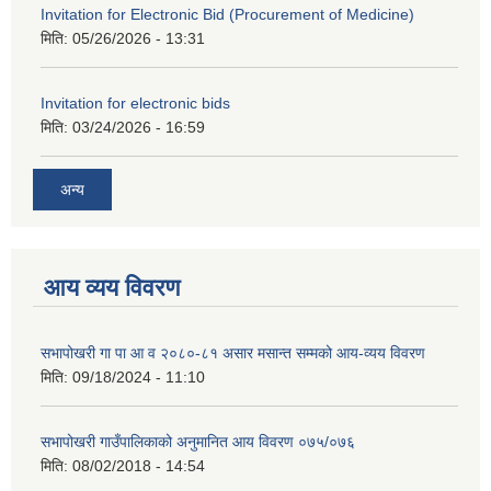
Invitation for Electronic Bid (Procurement of Medicine)
मिति:
05/26/2026 - 13:31
Invitation for electronic bids
मिति:
03/24/2026 - 16:59
अन्य
आय व्यय विवरण
सभापोखरी गा पा आ व २०८०-८१ असार मसान्त सम्मको आय-व्यय विवरण
मिति:
09/18/2024 - 11:10
सभापोखरी गाउँपालिकाको अनुमानित आय विवरण ०७५/०७६
मिति:
08/02/2018 - 14:54