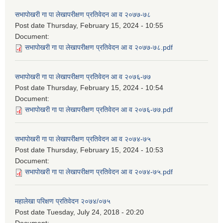
सभापोखरी गा पा लेखापरीक्षण प्रतिवेदन आ व २०७७-७८
Post date
Thursday, February 15, 2024 - 10:55
Document:
सभापोखरी गा पा लेखापरीक्षण प्रतिवेदन आ व २०७७-७८.pdf
सभापोखरी गा पा लेखापरीक्षण प्रतिवेदन आ व २०७६-७७
Post date
Thursday, February 15, 2024 - 10:54
Document:
सभापोखरी गा पा लेखापरीक्षण प्रतिवेदन आ व २०७६-७७.pdf
सभापोखरी गा पा लेखापरीक्षण प्रतिवेदन आ व २०७४-७५
Post date
Thursday, February 15, 2024 - 10:53
Document:
सभापोखरी गा पा लेखापरीक्षण प्रतिवेदन आ व २०७४-७५.pdf
महालेखा परिक्षण प्रतिवेदन २०७४/०७५
Post date
Tuesday, July 24, 2018 - 20:20