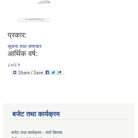
प्रकार:
सूचना तथा समाचार
आर्थिक वर्ष:
८०/८१
बजेट तथा कार्यक्रम
बजेट तथा कार्यक्रम - रातो किताब