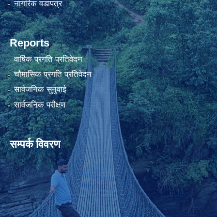
नागरिक वडापत्र
Reports
वार्षिक प्रगति प्रतिवेदन
चौमासिक प्रगति प्रतिवेदन
सार्वजनिक सुनुवाई
सार्वजनिक परीक्षण
सम्पर्क विवरण