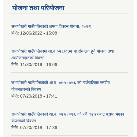
योजना तथा परियोजना
सभापोखरी गाउँपालिकाको क्षमता विकास योयना, २०७९
मिति:
12/06/2022 - 15:08
सभापोखरी गाउँपालिकामा आ.व.०७६/०७७ मा संचालन हुने योजना तथा
आयोजनाहरुको विवरण
मिति:
11/30/2019 - 16:06
सभापोखरी गाउँपालिकाको आ.व. ०७५।०७६ को गाउँपालिका स्तरीय
योजनाहरुको विवरण
मिति:
07/20/2018 - 17:41
सभापोखरी गाउँपालिकाको आ.व. ०७५।०७६ को सवै वडाहरुबाट प्राप्त भएका
योजनाको विवरण
मिति:
07/20/2018 - 17:36