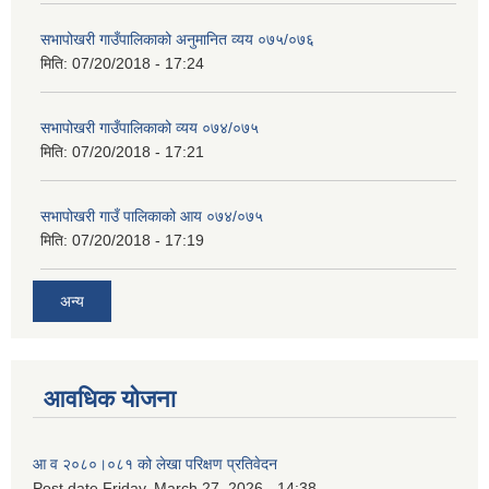
सभापोखरी गाउँपालिकाको अनुमानित व्यय ०७५/०७६
मिति:
07/20/2018 - 17:24
सभापोखरी गाउँपालिकाको व्यय ०७४/०७५
मिति:
07/20/2018 - 17:21
सभापोखरी गाउँ पालिकाको आय ०७४/०७५
मिति:
07/20/2018 - 17:19
अन्य
आवधिक योजना
आ व २०८०।०८१ को लेखा परिक्षण प्रतिवेदन
Post date
Friday, March 27, 2026 - 14:38