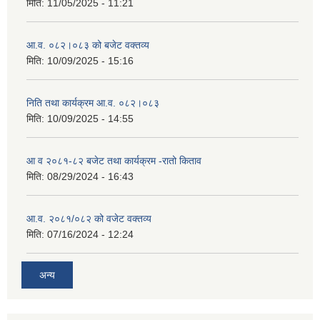
मिति:
11/05/2025 - 11:21
आ.व. ०८२।०८३ को बजेट वक्तव्य
मिति:
10/09/2025 - 15:16
निति तथा कार्यक्रम आ.व. ०८२।०८३
मिति:
10/09/2025 - 14:55
आ व २०८१-८२ बजेट तथा कार्यक्रम -रातो किताव
मिति:
08/29/2024 - 16:43
आ.व. २०८१/०८२ को वजेट वक्तव्य
मिति:
07/16/2024 - 12:24
अन्य