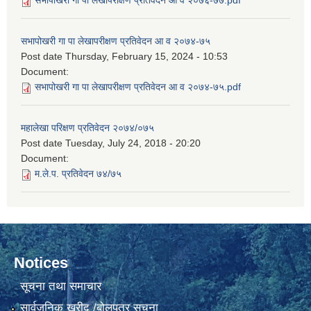
सभापोखरी गा पा लेखापरीक्षण प्रतिवेदन आ व २०७६-७७.pdf
सभापोखरी गा पा लेखापरीक्षण प्रतिवेदन आ व २०७४-७५
Post date
Thursday, February 15, 2024 - 10:53
Document:
सभापोखरी गा पा लेखापरीक्षण प्रतिवेदन आ व २०७४-७५.pdf
महालेखा परिक्षण प्रतिवेदन २०७४/०७५
Post date
Tuesday, July 24, 2018 - 20:20
Document:
म.ले.प. प्रतिवेदन ७४/७५
Notices
सूचना तथा समाचार
सार्वजनिक खरीद /बोलपत्र सूचना