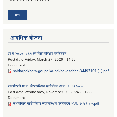
अन्य
आवधिक योजना
आ व २०८०।०८१ को लेखा परिक्षण प्रतिवेदन
Post date
Friday, March 27, 2026 - 14:38
Document:
sabhapakhara-gaupalka-sakhavasabha-34497101 (1).pdf
सभापोखरी गा.पा. लेखापरिक्षण प्रतिवेदन आ.व. २०७९/०८०
Post date
Wednesday, November 20, 2024 - 21:36
Document:
सभापोखरी गाउँपालिका लेखापरिक्षण प्रतिवेदन आ.व. २०७९-८०.pdf