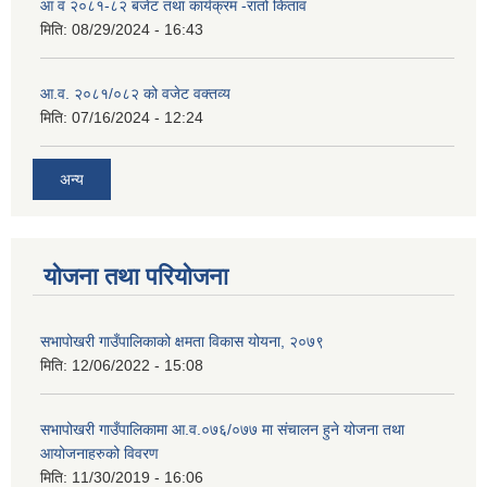
आ व २०८१-८२ बजेट तथा कार्यक्रम -रातो किताव
मिति:
08/29/2024 - 16:43
आ.व. २०८१/०८२ को वजेट वक्तव्य
मिति:
07/16/2024 - 12:24
अन्य
योजना तथा परियोजना
सभापोखरी गाउँपालिकाको क्षमता विकास योयना, २०७९
मिति:
12/06/2022 - 15:08
सभापोखरी गाउँपालिकामा आ.व.०७६/०७७ मा संचालन हुने योजना तथा
आयोजनाहरुको विवरण
मिति:
11/30/2019 - 16:06