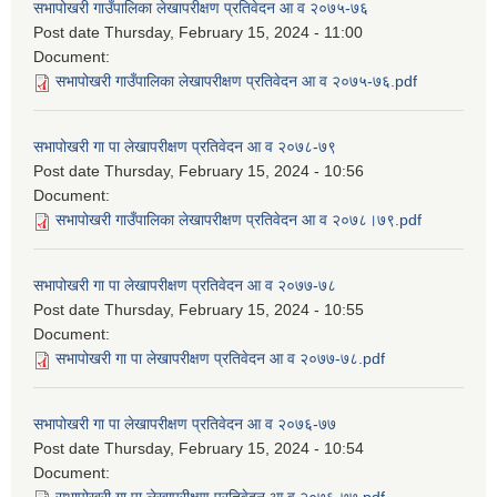
सभापोखरी गाउँपालिका लेखापरीक्षण प्रतिवेदन आ व २०७५-७६
Post date
Thursday, February 15, 2024 - 11:00
Document:
सभापोखरी गाउँपालिका लेखापरीक्षण प्रतिवेदन आ व २०७५-७६.pdf
सभापोखरी गा पा लेखापरीक्षण प्रतिवेदन आ व २०७८-७९
Post date
Thursday, February 15, 2024 - 10:56
Document:
सभापोखरी गाउँपालिका लेखापरीक्षण प्रतिवेदन आ व २०७८।७९.pdf
सभापोखरी गा पा लेखापरीक्षण प्रतिवेदन आ व २०७७-७८
Post date
Thursday, February 15, 2024 - 10:55
Document:
सभापोखरी गा पा लेखापरीक्षण प्रतिवेदन आ व २०७७-७८.pdf
सभापोखरी गा पा लेखापरीक्षण प्रतिवेदन आ व २०७६-७७
Post date
Thursday, February 15, 2024 - 10:54
Document: