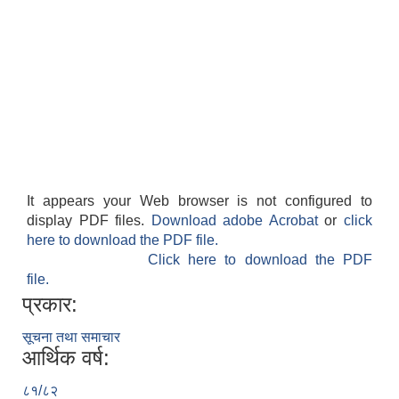
It appears your Web browser is not configured to
display PDF files.
Download adobe Acrobat
or
click
here to download the PDF file.
Click here to download the PDF
file.
प्रकार:
सूचना तथा समाचार
आर्थिक वर्ष:
८१/८२