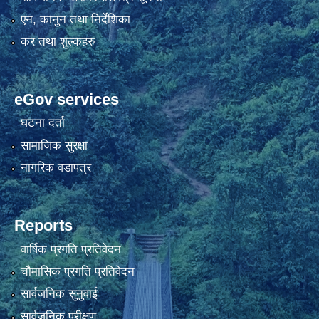
एन, कानुन तथा निर्देशिका
कर तथा शुल्कहरु
eGov services
घटना दर्ता
सामाजिक सुरक्षा
नागरिक वडापत्र
Reports
वार्षिक प्रगति प्रतिवेदन
चौमासिक प्रगति प्रतिवेदन
सार्वजनिक सुनुवाई
सार्वजनिक परीक्षण