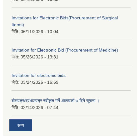
Invitations for Electronic Bids(Procurement of Surgical
Items)
मिति:
06/11/2026 - 10:04
Invitation for Electronic Bid (Procurement of Medicine)
मिति:
05/26/2026 - 13:31
Invitation for electronic bids
मिति:
03/24/2026 - 16:59
बोलपत्र/दरभाउपत्र स्वीकृत गर्ने आशयको ७ दिने सूचना ।
मिति:
02/14/2026 - 07:44
अन्य