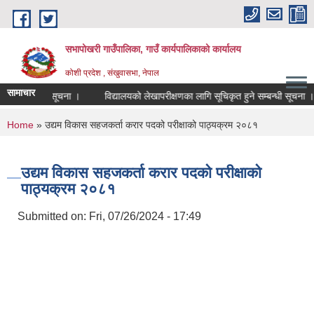
Skip to main content
सभापोखरी गाउँपालिका, गाउँ कार्यपालिकाको कार्यालय
कोशी प्रदेश , संखुवासभा, नेपाल
सामाचार
 सम्बन्धी सूचना ।
विद्यालयको लेखापरीक्षणका लागि सूचिकृत हुने सम्बन्धी सूचना ।
You are here
Home
» उद्यम विकास सहजकर्ता करार पदको परीक्षाको पाठ्यक्रम २०८१
उद्यम विकास सहजकर्ता करार पदको परीक्षाको
पाठ्यक्रम २०८१
Submitted on:
Fri, 07/26/2024 - 17:49