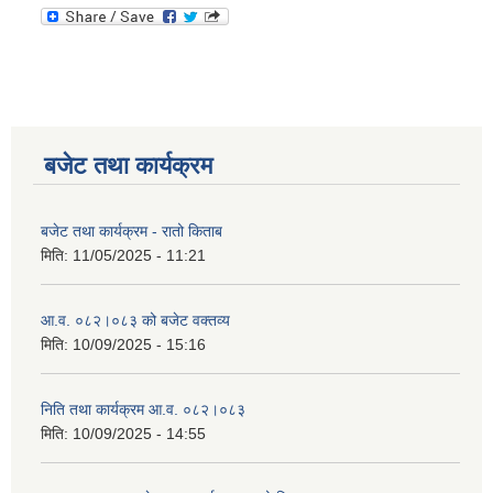
बजेट तथा कार्यक्रम
बजेट तथा कार्यक्रम - रातो किताब
मिति:
11/05/2025 - 11:21
आ.व. ०८२।०८३ को बजेट वक्तव्य
मिति:
10/09/2025 - 15:16
निति तथा कार्यक्रम आ.व. ०८२।०८३
मिति:
10/09/2025 - 14:55