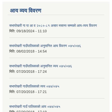
आय व्यय विवरण
सभापोखरी गा पा आ व २०८०-८१ असार मसान्त सम्मको आय-व्यय विवरण
मिति:
09/18/2024 - 11:10
सभापोखरी गाउँपालिकाको अनुमानित आय विवरण ०७५/०७६
मिति:
08/02/2018 - 14:54
सभापोखरी गाउँपालिकाको अनुमानित व्यय ०७५/०७६
मिति:
07/20/2018 - 17:24
सभापोखरी गाउँपालिकाको व्यय ०७४/०७५
मिति:
07/20/2018 - 17:21
सभापोखरी गाउँ पालिकाको आय ०७४/०७५
मिति:
07/20/2018 - 17:19