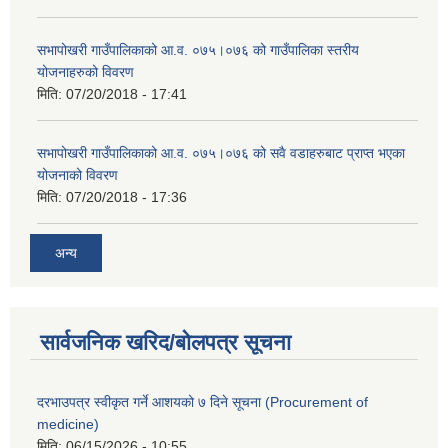
सभापोखरी गाउँपालिकाको आ.व. ०७५।०७६ को गाउँपालिका स्तरीय
योजनाहरुको विवरण
मिति:
07/20/2018 - 17:41
सभापोखरी गाउँपालिकाको आ.व. ०७५।०७६ को सवै वडाहरुबाट प्राप्त भएका
योजनाको विवरण
मिति:
07/20/2018 - 17:36
अन्य
सार्वजनिक खरिद/बोलपत्र सूचना
दरभाउपत्र स्वीकृत गर्ने आशयको ७ दिने सूचना (Procurement of
medicine)
मिति:
06/15/2026 - 10:55