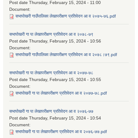
Post date
Thursday, February 15, 2024 - 11:00
Document:
सभापोखरी गाउँपालिका लेखापरीक्षण प्रतिवेदन आ व २०७५-७६.pdf
सभापोखरी गा पा लेखापरीक्षण प्रतिवेदन आ व २०७८-७९
Post date
Thursday, February 15, 2024 - 10:56
Document:
सभापोखरी गाउँपालिका लेखापरीक्षण प्रतिवेदन आ व २०७८।७९.pdf
सभापोखरी गा पा लेखापरीक्षण प्रतिवेदन आ व २०७७-७८
Post date
Thursday, February 15, 2024 - 10:55
Document:
सभापोखरी गा पा लेखापरीक्षण प्रतिवेदन आ व २०७७-७८.pdf
सभापोखरी गा पा लेखापरीक्षण प्रतिवेदन आ व २०७६-७७
Post date
Thursday, February 15, 2024 - 10:54
Document:
सभापोखरी गा पा लेखापरीक्षण प्रतिवेदन आ व २०७६-७७.pdf