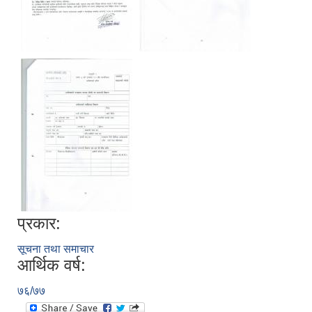
प्रकार:
सूचना तथा समाचार
आर्थिक वर्ष:
७६/७७