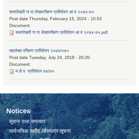
सभापोखरी गा पा लेखापरीक्षण प्रतिवेदन आ व २०७४-७५
Post date
Thursday, February 15, 2024 - 10:53
Document:
सभापोखरी गा पा लेखापरीक्षण प्रतिवेदन आ व २०७४-७५.pdf
महालेखा परिक्षण प्रतिवेदन २०७४/०७५
Post date
Tuesday, July 24, 2018 - 20:20
Document:
म.ले.प. प्रतिवेदन ७४/७५
Notices
सूचना तथा समाचार
सार्वजनिक खरीद /बोलपत्र सूचना