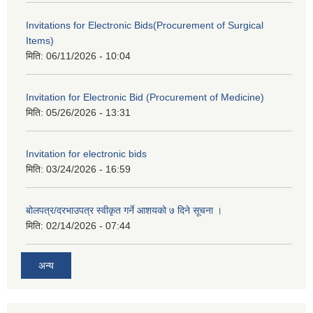
Invitations for Electronic Bids(Procurement of Surgical
Items)
मिति:
06/11/2026 - 10:04
Invitation for Electronic Bid (Procurement of Medicine)
मिति:
05/26/2026 - 13:31
Invitation for electronic bids
मिति:
03/24/2026 - 16:59
बोलपत्र/दरभाउपत्र स्वीकृत गर्ने आशयको ७ दिने सूचना ।
मिति:
02/14/2026 - 07:44
अन्य