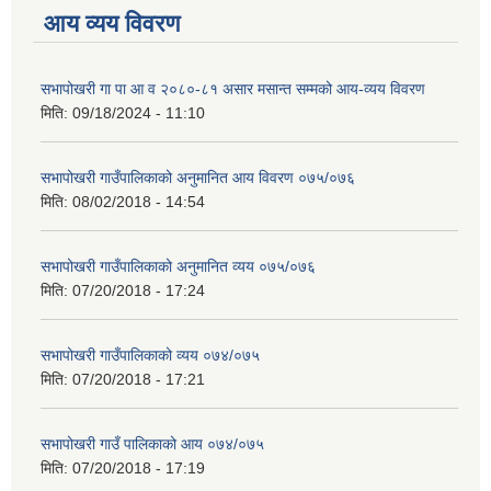
आय व्यय विवरण
सभापोखरी गा पा आ व २०८०-८१ असार मसान्त सम्मको आय-व्यय विवरण
मिति:
09/18/2024 - 11:10
सभापोखरी गाउँपालिकाको अनुमानित आय विवरण ०७५/०७६
मिति:
08/02/2018 - 14:54
सभापोखरी गाउँपालिकाको अनुमानित व्यय ०७५/०७६
मिति:
07/20/2018 - 17:24
सभापोखरी गाउँपालिकाको व्यय ०७४/०७५
मिति:
07/20/2018 - 17:21
सभापोखरी गाउँ पालिकाको आय ०७४/०७५
मिति:
07/20/2018 - 17:19