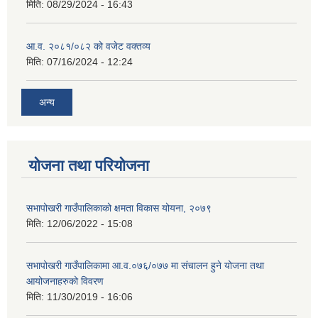
मिति:
08/29/2024 - 16:43
आ.व. २०८१/०८२ को वजेट वक्तव्य
मिति:
07/16/2024 - 12:24
अन्य
योजना तथा परियोजना
सभापोखरी गाउँपालिकाको क्षमता विकास योयना, २०७९
मिति:
12/06/2022 - 15:08
सभापोखरी गाउँपालिकामा आ.व.०७६/०७७ मा संचालन हुने योजना तथा
आयोजनाहरुको विवरण
मिति:
11/30/2019 - 16:06