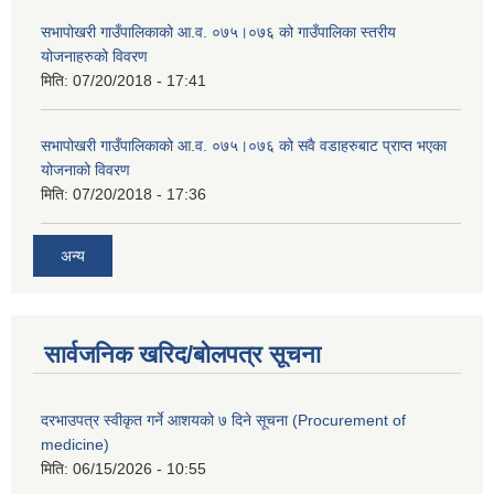
सभापोखरी गाउँपालिकाको आ.व. ०७५।०७६ को गाउँपालिका स्तरीय
योजनाहरुको विवरण
मिति:
07/20/2018 - 17:41
सभापोखरी गाउँपालिकाको आ.व. ०७५।०७६ को सवै वडाहरुबाट प्राप्त भएका
योजनाको विवरण
मिति:
07/20/2018 - 17:36
अन्य
सार्वजनिक खरिद/बोलपत्र सूचना
दरभाउपत्र स्वीकृत गर्ने आशयको ७ दिने सूचना (Procurement of
medicine)
मिति:
06/15/2026 - 10:55