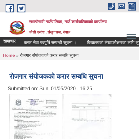
Skip to main content
सभापोखरी गाउँपालिका, गाउँ कार्यपालिकाको कार्यालय
कोशी प्रदेश , संखुवासभा, नेपाल
सामाचार
करार सेवा पदपूर्ति सम्बन्धी सूचना ।
You are here
Home
» रोजगार संयोजकको करार सम्बधि सुचना
रोजगार संयोजकको करार सम्बधि सुचना
Submitted on:
Sun, 01/05/2020 - 16:25