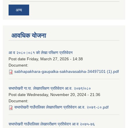
अन्य
आवधिक योजना
आ व २०८०।०८१ को लेखा परिक्षण प्रतिवेदन
Post date
Friday, March 27, 2026 - 14:38
Document:
sabhapakhara-gaupalka-sakhavasabha-34497101 (1).pdf
सभापोखरी गा.पा. लेखापरिक्षण प्रतिवेदन आ.व. २०७९/०८०
Post date
Wednesday, November 20, 2024 - 21:36
Document:
सभापोखरी गाउँपालिका लेखापरिक्षण प्रतिवेदन आ.व. २०७९-८०.pdf
सभापोखरी गाउँपालिका लेखापरीक्षण प्रतिवेदन आ व २०७५-७६