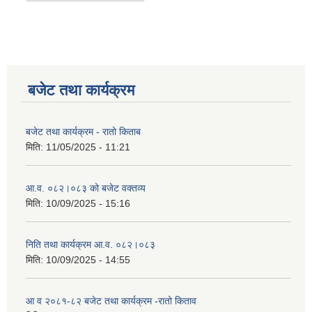
बजेट तथा कार्यक्रम
बजेट तथा कार्यक्रम - रातो किताब
मिति:
11/05/2025 - 11:21
आ.व. ०८२।०८३ को बजेट वक्तव्य
मिति:
10/09/2025 - 15:16
निति तथा कार्यक्रम आ.व. ०८२।०८३
मिति:
10/09/2025 - 14:55
आ व २०८१-८२ बजेट तथा कार्यक्रम -रातो किताव