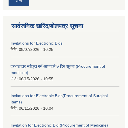
अन्य
सार्वजनिक खरिद/बोलपत्र सूचना
Invitations for Electronic Bids
मिति:
08/07/2026 - 10:25
दरभाउपत्र स्वीकृत गर्ने आशयको ७ दिने सूचना (Procurement of
medicine)
मिति:
06/15/2026 - 10:55
Invitations for Electronic Bids(Procurement of Surgical
Items)
मिति:
06/11/2026 - 10:04
Invitation for Electronic Bid (Procurement of Medicine)