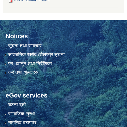
Notices
सूचना तथा समाचार
सार्वजनिक खरीद /बोलपत्र सूचना
एन, कानुन तथा निर्देशिका
कर तथा शुल्कहरु
eGov services
घटना दर्ता
सामाजिक सुरक्षा
नागरिक वडापत्र