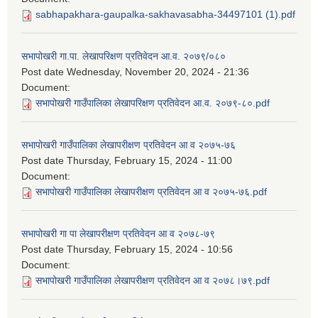
sabhapakhara-gaupalka-sakhavasabha-34497101 (1).pdf
सभापोखरी गा.पा. लेखापरिक्षण प्रतिवेदन आ.व. २०७९/०८०
Post date
Wednesday, November 20, 2024 - 21:36
Document:
सभापोखरी गाउँपालिका लेखापरिक्षण प्रतिवेदन आ.व. २०७९-८०.pdf
सभापोखरी गाउँपालिका लेखापरीक्षण प्रतिवेदन आ व २०७५-७६
Post date
Thursday, February 15, 2024 - 11:00
Document:
सभापोखरी गाउँपालिका लेखापरीक्षण प्रतिवेदन आ व २०७५-७६.pdf
सभापोखरी गा पा लेखापरीक्षण प्रतिवेदन आ व २०७८-७९
Post date
Thursday, February 15, 2024 - 10:56
Document:
सभापोखरी गाउँपालिका लेखापरीक्षण प्रतिवेदन आ व २०७८।७९.pdf