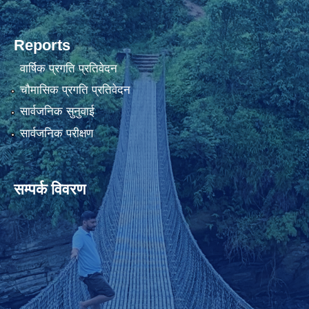
Reports
वार्षिक प्रगति प्रतिवेदन
चौमासिक प्रगति प्रतिवेदन
सार्वजनिक सुनुवाई
सार्वजनिक परीक्षण
सम्पर्क विवरण