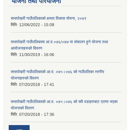
योजना तथा परियोजना
सभापोखरी गाउँपालिकाको क्षमता विकास योयना, २०७९
मिति:
12/06/2022 - 15:08
सभापोखरी गाउँपालिकामा आ.व.०७६/०७७ मा संचालन हुने योजना तथा
आयोजनाहरुको विवरण
मिति:
11/30/2019 - 16:06
सभापोखरी गाउँपालिकाको आ.व. ०७५।०७६ को गाउँपालिका स्तरीय
योजनाहरुको विवरण
मिति:
07/20/2018 - 17:41
सभापोखरी गाउँपालिकाको आ.व. ०७५।०७६ को सवै वडाहरुबाट प्राप्त भएका
योजनाको विवरण
मिति:
07/20/2018 - 17:36