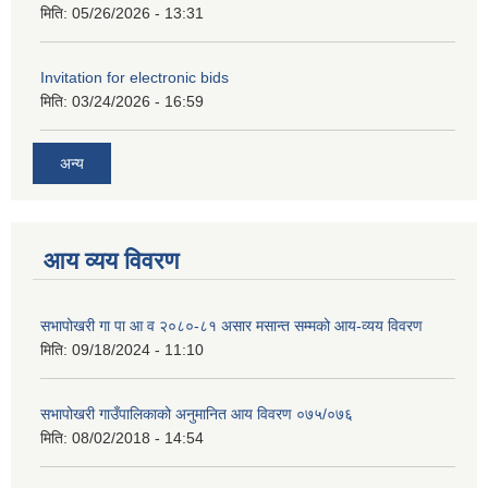
मिति:
05/26/2026 - 13:31
Invitation for electronic bids
मिति:
03/24/2026 - 16:59
अन्य
आय व्यय विवरण
सभापोखरी गा पा आ व २०८०-८१ असार मसान्त सम्मको आय-व्यय विवरण
मिति:
09/18/2024 - 11:10
सभापोखरी गाउँपालिकाको अनुमानित आय विवरण ०७५/०७६
मिति:
08/02/2018 - 14:54