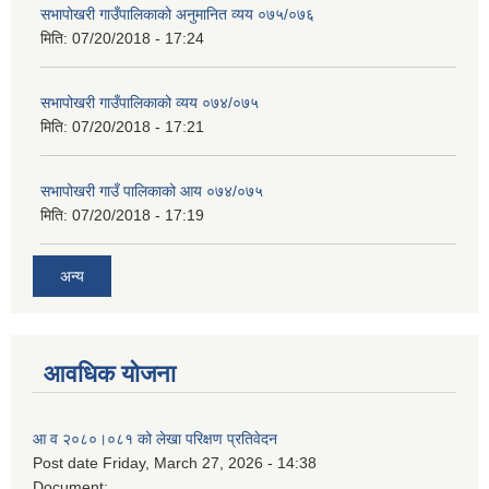
सभापोखरी गाउँपालिकाको अनुमानित व्यय ०७५/०७६
मिति:
07/20/2018 - 17:24
सभापोखरी गाउँपालिकाको व्यय ०७४/०७५
मिति:
07/20/2018 - 17:21
सभापोखरी गाउँ पालिकाको आय ०७४/०७५
मिति:
07/20/2018 - 17:19
अन्य
आवधिक योजना
आ व २०८०।०८१ को लेखा परिक्षण प्रतिवेदन
Post date
Friday, March 27, 2026 - 14:38
Document: