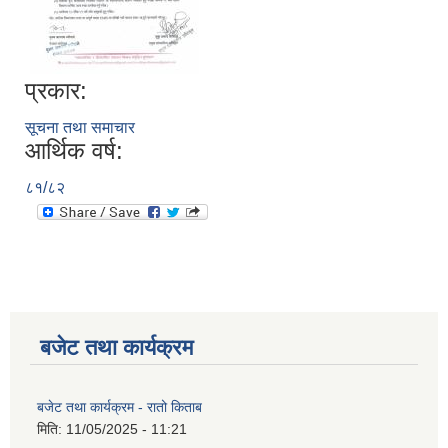
प्रकार:
सूचना तथा समाचार
आर्थिक वर्ष:
८१/८२
बजेट तथा कार्यक्रम
बजेट तथा कार्यक्रम - रातो किताब
मिति:
11/05/2025 - 11:21