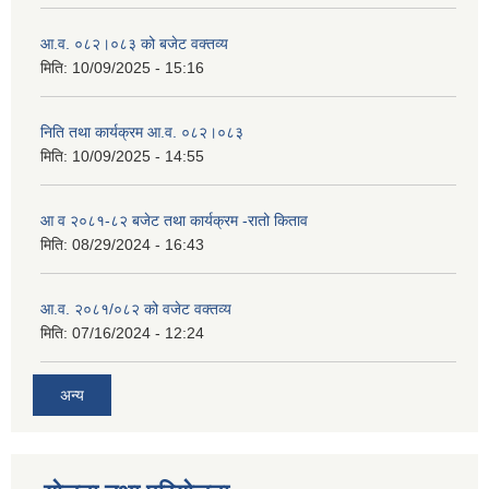
आ.व. ०८२।०८३ को बजेट वक्तव्य
मिति:
10/09/2025 - 15:16
निति तथा कार्यक्रम आ.व. ०८२।०८३
मिति:
10/09/2025 - 14:55
आ व २०८१-८२ बजेट तथा कार्यक्रम -रातो किताव
मिति:
08/29/2024 - 16:43
आ.व. २०८१/०८२ को वजेट वक्तव्य
मिति:
07/16/2024 - 12:24
अन्य