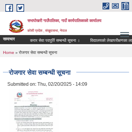
Skip to main content
सभापोखरी गाउँपालिका, गाउँ कार्यपालिकाको कार्यालय
कोशी प्रदेश , संखुवासभा, नेपाल
सामाचार
करार सेवा पदपूर्ति सम्बन्धी सूचना ।
You are here
Home
» रोजगार सेवा सम्बन्धी सूचना
रोजगार सेवा सम्बन्धी सूचना
Submitted on:
Thu, 02/20/2025 - 14:09