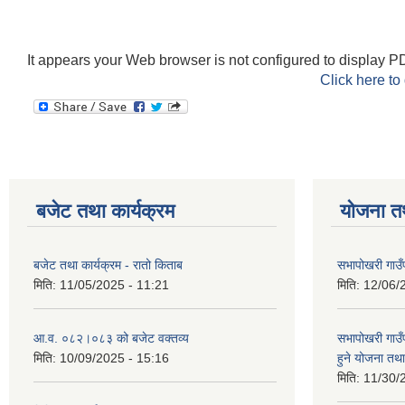
It appears your Web browser is not configured to display PD
Click here to
बजेट तथा कार्यक्रम
योजना त
बजेट तथा कार्यक्रम - रातो किताब
सभापोखरी गाउँ
मिति:
11/05/2025 - 11:21
मिति:
12/06/
आ.व. ०८२।०८३ को बजेट वक्तव्य
सभापोखरी गाउ
मिति:
10/09/2025 - 15:16
हुने योजना त
मिति:
11/30/