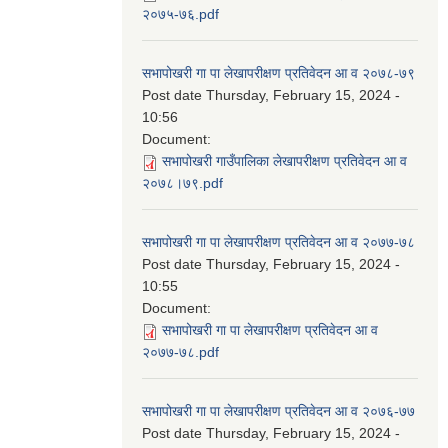
२०७५-७६.pdf
सभापोखरी गा पा लेखापरीक्षण प्रतिवेदन आ व २०७८-७९
Post date
Thursday, February 15, 2024 -
10:56
Document:
सभापोखरी गाउँपालिका लेखापरीक्षण प्रतिवेदन आ व
२०७८।७९.pdf
सभापोखरी गा पा लेखापरीक्षण प्रतिवेदन आ व २०७७-७८
Post date
Thursday, February 15, 2024 -
10:55
Document:
सभापोखरी गा पा लेखापरीक्षण प्रतिवेदन आ व
२०७७-७८.pdf
सभापोखरी गा पा लेखापरीक्षण प्रतिवेदन आ व २०७६-७७
Post date
Thursday, February 15, 2024 -