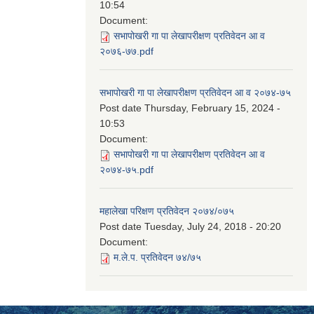
10:54
Document:
सभापोखरी गा पा लेखापरीक्षण प्रतिवेदन आ व
२०७६-७७.pdf
सभापोखरी गा पा लेखापरीक्षण प्रतिवेदन आ व २०७४-७५
Post date
Thursday, February 15, 2024 -
10:53
Document:
सभापोखरी गा पा लेखापरीक्षण प्रतिवेदन आ व
२०७४-७५.pdf
महालेखा परिक्षण प्रतिवेदन २०७४/०७५
Post date
Tuesday, July 24, 2018 - 20:20
Document:
म.ले.प. प्रतिवेदन ७४/७५