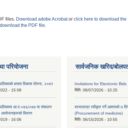
F files.
Download adobe Acrobat
or
click here to download the 
 download the PDF file.
था परियोजना
सार्वजनिक खरिद/बोलपत
पालिकाको क्षमता विकास योयना, २०७९
Invitations for Electronic Bids
2022 - 15:08
मिति:
08/07/2026 - 10:25
ँपालिकामा आ.व.०७६/०७७ मा संचालन
दरभाउपत्र स्वीकृत गर्ने आशयको ७ दिन
था आयोजनाहरुको विवरण
(Procurement of medicine)
2019 - 16:06
मिति:
06/15/2026 - 10:55