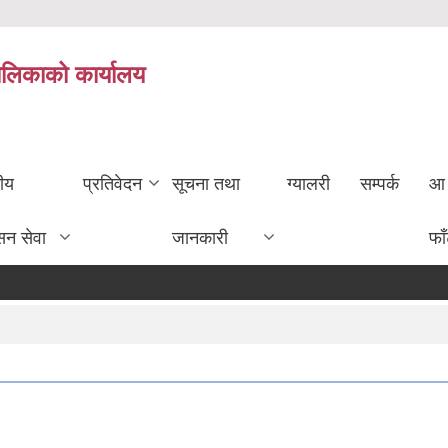
ालिकाको कार्यालय
तीय
प्रतिवेदन
सूचना तथा
ग्यालरी
सम्पर्क
आ 
सन सेवा
जानकारी
फा