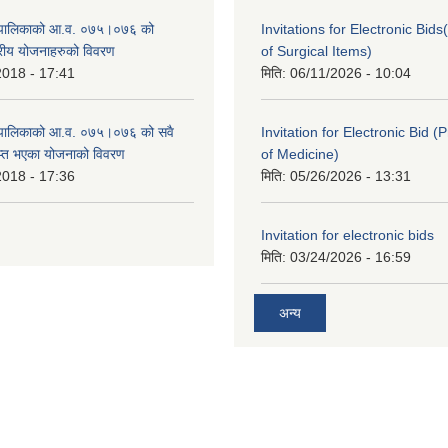
ँपालिकाको आ.व. ०७५।०७६ को
Invitations for Electronic Bi
तरीय योजनाहरुको विवरण
of Surgical Items)
2018 - 17:41
मिति:
06/11/2026 - 10:04
ँपालिकाको आ.व. ०७५।०७६ को सवै
Invitation for Electronic Bid 
ाप्त भएका योजनाको विवरण
of Medicine)
2018 - 17:36
मिति:
05/26/2026 - 13:31
Invitation for electronic bids
मिति:
03/24/2026 - 16:59
अन्य