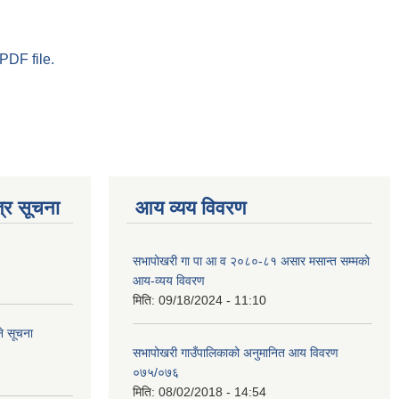
PDF file.
्र सूचना
आय व्यय विवरण
सभापोखरी गा पा आ व २०८०-८१ असार मसान्त सम्मको
आय-व्यय विवरण
मिति:
09/18/2024 - 11:10
े सूचना
सभापोखरी गाउँपालिकाको अनुमानित आय विवरण
०७५/०७६
मिति:
08/02/2018 - 14:54