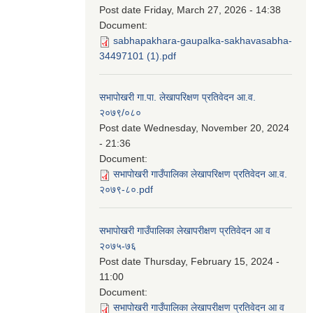
Post date
Friday, March 27, 2026 - 14:38
Document:
sabhapakhara-gaupalka-sakhavasabha-
34497101 (1).pdf
सभापोखरी गा.पा. लेखापरिक्षण प्रतिवेदन आ.व.
२०७९/०८०
Post date
Wednesday, November 20, 2024
- 21:36
Document:
सभापोखरी गाउँपालिका लेखापरिक्षण प्रतिवेदन आ.व.
२०७९-८०.pdf
सभापोखरी गाउँपालिका लेखापरीक्षण प्रतिवेदन आ व
२०७५-७६
Post date
Thursday, February 15, 2024 -
11:00
Document:
सभापोखरी गाउँपालिका लेखापरीक्षण प्रतिवेदन आ व