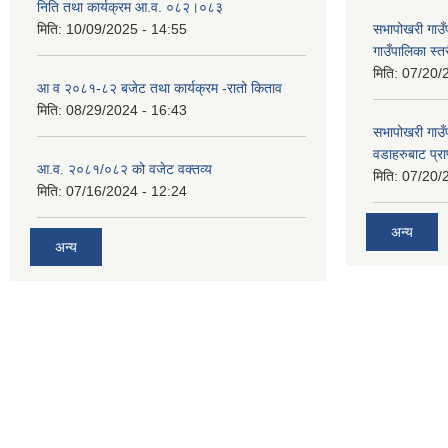
निति तथा कार्यक्रम आ.व. ०८२।०८३
मिति:
10/09/2025 - 14:55
सभापोखरी गाउ
गाउँपालिका स्
मिति:
07/20/
आ व २०८१-८२ बजेट तथा कार्यक्रम -रातो किताव
मिति:
08/29/2024 - 16:43
सभापोखरी गाउ
वडाहरुबाट प्र
आ.व. २०८१/०८२ को वजेट वक्तव्य
मिति:
07/20/
मिति:
07/16/2024 - 12:24
अन्य
अन्य