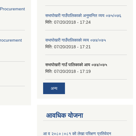
ds(Procurement
सभापोखरी गाउँपालिकाको अनुमानित व्यय ०७५/०७६
मिति:
07/20/2018 - 17:24
(Procurement
सभापोखरी गाउँपालिकाको व्यय ०७४/०७५
मिति:
07/20/2018 - 17:21
सभापोखरी गाउँ पालिकाको आय ०७४/०७५
मिति:
07/20/2018 - 17:19
अन्य
आवधिक योजना
आ व २०८०।०८१ को लेखा परिक्षण प्रतिवेदन