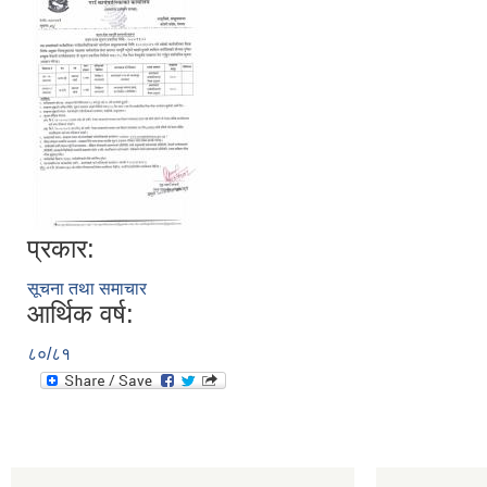
प्रकार:
सूचना तथा समाचार
आर्थिक वर्ष:
८०/८१