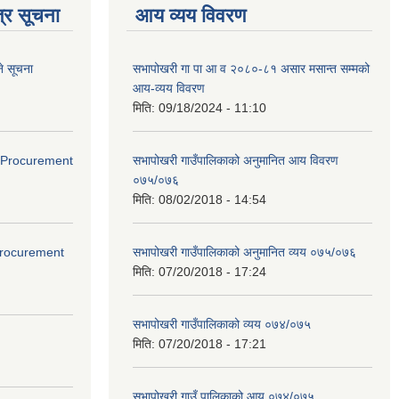
्र सूचना
आय व्यय विवरण
े सूचना
सभापोखरी गा पा आ व २०८०-८१ असार मसान्त सम्मको
आय-व्यय विवरण
मिति:
09/18/2024 - 11:10
ds(Procurement
सभापोखरी गाउँपालिकाको अनुमानित आय विवरण
०७५/०७६
मिति:
08/02/2018 - 14:54
(Procurement
सभापोखरी गाउँपालिकाको अनुमानित व्यय ०७५/०७६
मिति:
07/20/2018 - 17:24
सभापोखरी गाउँपालिकाको व्यय ०७४/०७५
मिति:
07/20/2018 - 17:21
सभापोखरी गाउँ पालिकाको आय ०७४/०७५