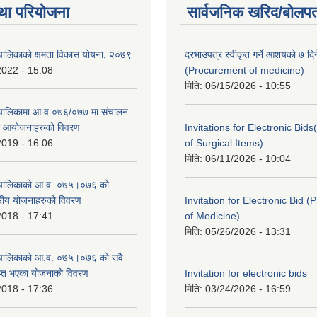
था परियोजना
सार्वजनिक खरिद/बोलपत
पालिकाको क्षमता विकास योयना, २०७९
दरभाउपत्र स्वीकृत गर्ने आशयको ७ दिन
2022 - 15:08
(Procurement of medicine)
मिति:
06/15/2026 - 10:55
ँपालिकामा आ.व.०७६/०७७ मा संचालन
था आयोजनाहरुको विवरण
Invitations for Electronic Bi
2019 - 16:06
of Surgical Items)
मिति:
06/11/2026 - 10:04
ँपालिकाको आ.व. ०७५।०७६ को
तरीय योजनाहरुको विवरण
Invitation for Electronic Bid 
2018 - 17:41
of Medicine)
मिति:
05/26/2026 - 13:31
ँपालिकाको आ.व. ०७५।०७६ को सवै
ाप्त भएका योजनाको विवरण
Invitation for electronic bids
2018 - 17:36
मिति:
03/24/2026 - 16:59