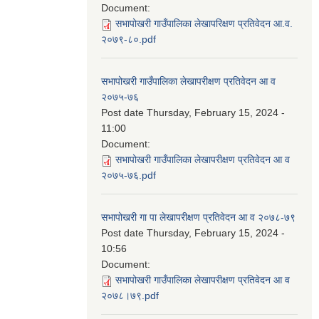
Document:
सभापोखरी गाउँपालिका लेखापरिक्षण प्रतिवेदन आ.व.
२०७९-८०.pdf
सभापोखरी गाउँपालिका लेखापरीक्षण प्रतिवेदन आ व
२०७५-७६
Post date
Thursday, February 15, 2024 -
11:00
Document:
सभापोखरी गाउँपालिका लेखापरीक्षण प्रतिवेदन आ व
२०७५-७६.pdf
सभापोखरी गा पा लेखापरीक्षण प्रतिवेदन आ व २०७८-७९
Post date
Thursday, February 15, 2024 -
10:56
Document:
सभापोखरी गाउँपालिका लेखापरीक्षण प्रतिवेदन आ व
२०७८।७९.pdf