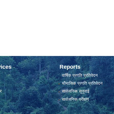
ices
Reports
वार्षिक प्रगति प्रतिवेदन
ा
चौमासिक प्रगति प्रतिवेदन
र
सार्वजनिक सुनुवाई
सार्वजनिक परीक्षण