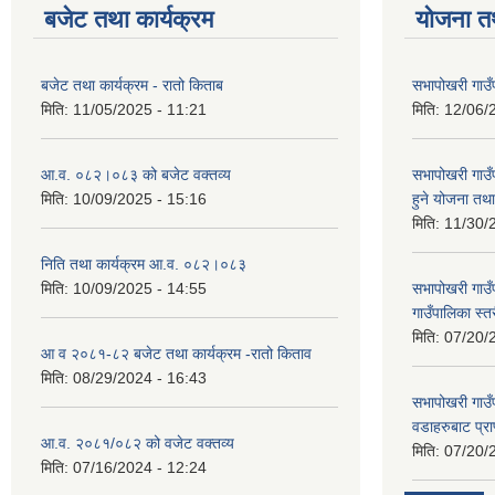
बजेट तथा कार्यक्रम
योजना त
बजेट तथा कार्यक्रम - रातो किताब
सभापोखरी गाउँ
मिति:
11/05/2025 - 11:21
मिति:
12/06/
आ.व. ०८२।०८३ को बजेट वक्तव्य
सभापोखरी गाउ
मिति:
10/09/2025 - 15:16
हुने योजना त
मिति:
11/30/
निति तथा कार्यक्रम आ.व. ०८२।०८३
मिति:
10/09/2025 - 14:55
सभापोखरी गाउ
गाउँपालिका स्
मिति:
07/20/
आ व २०८१-८२ बजेट तथा कार्यक्रम -रातो किताव
मिति:
08/29/2024 - 16:43
सभापोखरी गाउ
वडाहरुबाट प्र
आ.व. २०८१/०८२ को वजेट वक्तव्य
मिति:
07/20/
मिति:
07/16/2024 - 12:24