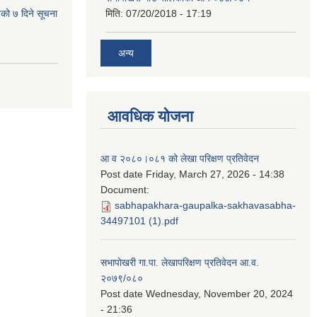
यको ७ दिने सूचना
मिति:
07/20/2018 - 17:19
अन्य
आवधिक योजना
आ व २०८०।०८१ को लेखा परिक्षण प्रतिवेदन
Post date
Friday, March 27, 2026 - 14:38
Document:
sabhapakhara-gaupalka-sakhavasabha-
34497101 (1).pdf
सभापोखरी गा.पा. लेखापरिक्षण प्रतिवेदन आ.व.
२०७९/०८०
Post date
Wednesday, November 20, 2024
- 21:36