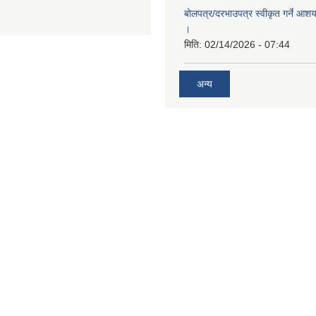
बोलपत्र/दरभाउपत्र स्वीकृत गर्ने आश
।
मिति:
02/14/2026 - 07:44
अन्य