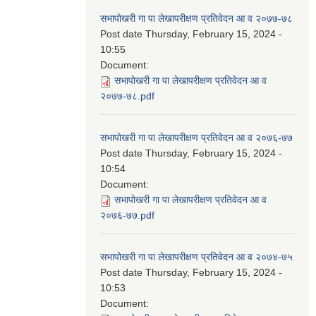
सभापोखरी गा पा लेखापरीक्षण प्रतिवेदन आ व २०७७-७८
Post date
Thursday, February 15, 2024 -
10:55
Document:
सभापोखरी गा पा लेखापरीक्षण प्रतिवेदन आ व
२०७७-७८.pdf
सभापोखरी गा पा लेखापरीक्षण प्रतिवेदन आ व २०७६-७७
Post date
Thursday, February 15, 2024 -
10:54
Document:
सभापोखरी गा पा लेखापरीक्षण प्रतिवेदन आ व
२०७६-७७.pdf
सभापोखरी गा पा लेखापरीक्षण प्रतिवेदन आ व २०७४-७५
Post date
Thursday, February 15, 2024 -
10:53
Document: