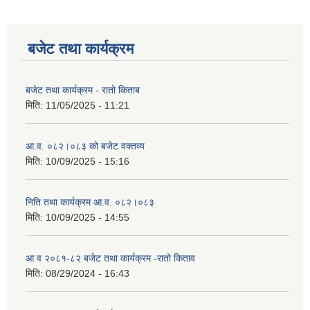
बजेट तथा कार्यक्रम
बजेट तथा कार्यक्रम - रातो किताब
मिति:
11/05/2025 - 11:21
आ.व. ०८२।०८३ को बजेट वक्तव्य
मिति:
10/09/2025 - 15:16
निति तथा कार्यक्रम आ.व. ०८२।०८३
मिति:
10/09/2025 - 14:55
आ व २०८१-८२ बजेट तथा कार्यक्रम -रातो किताव
मिति:
08/29/2024 - 16:43