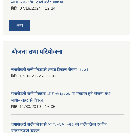
आ.व. २०८१/०८२ को वजेट वक्तव्य
मिति:
07/16/2024 - 12:24
अन्य
योजना तथा परियोजना
सभापोखरी गाउँपालिकाको क्षमता विकास योयना, २०७९
मिति:
12/06/2022 - 15:08
सभापोखरी गाउँपालिकामा आ.व.०७६/०७७ मा संचालन हुने योजना तथा
आयोजनाहरुको विवरण
मिति:
11/30/2019 - 16:06
सभापोखरी गाउँपालिकाको आ.व. ०७५।०७६ को गाउँपालिका स्तरीय
योजनाहरुको विवरण