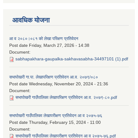
आवधिक योजना
आ व २०८०।०८१ को लेखा परिक्षण प्रतिवेदन
Post date
Friday, March 27, 2026 - 14:38
Document:
sabhapakhara-gaupalka-sakhavasabha-34497101 (1).pdf
सभापोखरी गा.पा. लेखापरिक्षण प्रतिवेदन आ.व. २०७९/०८०
Post date
Wednesday, November 20, 2024 - 21:36
Document:
सभापोखरी गाउँपालिका लेखापरिक्षण प्रतिवेदन आ.व. २०७९-८०.pdf
सभापोखरी गाउँपालिका लेखापरीक्षण प्रतिवेदन आ व २०७५-७६
Post date
Thursday, February 15, 2024 - 11:00
Document:
सभापोखरी गाउँपालिका लेखापरीक्षण प्रतिवेदन आ व २०७५-७६.pdf