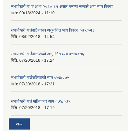
सभापोखरी गा पा आ व २०८०-८१ असार मसान्त सम्मको आय-व्यय विवरण
मिति:
09/18/2024 - 11:10
सभापोखरी गाउँपालिकाको अनुमानित आय विवरण ०७५/०७६
मिति:
08/02/2018 - 14:54
सभापोखरी गाउँपालिकाको अनुमानित व्यय ०७५/०७६
मिति:
07/20/2018 - 17:24
सभापोखरी गाउँपालिकाको व्यय ०७४/०७५
मिति:
07/20/2018 - 17:21
सभापोखरी गाउँ पालिकाको आय ०७४/०७५
मिति:
07/20/2018 - 17:19
अन्य