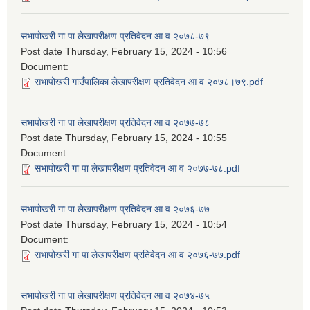
सभापोखरी गा पा लेखापरीक्षण प्रतिवेदन आ व २०७८-७९
Post date
Thursday, February 15, 2024 - 10:56
Document:
सभापोखरी गाउँपालिका लेखापरीक्षण प्रतिवेदन आ व २०७८।७९.pdf
सभापोखरी गा पा लेखापरीक्षण प्रतिवेदन आ व २०७७-७८
Post date
Thursday, February 15, 2024 - 10:55
Document:
सभापोखरी गा पा लेखापरीक्षण प्रतिवेदन आ व २०७७-७८.pdf
सभापोखरी गा पा लेखापरीक्षण प्रतिवेदन आ व २०७६-७७
Post date
Thursday, February 15, 2024 - 10:54
Document:
सभापोखरी गा पा लेखापरीक्षण प्रतिवेदन आ व २०७६-७७.pdf
सभापोखरी गा पा लेखापरीक्षण प्रतिवेदन आ व २०७४-७५