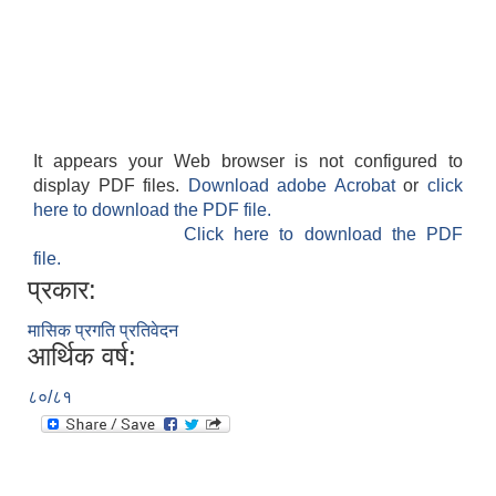
It appears your Web browser is not configured to
display PDF files.
Download adobe Acrobat
or
click
here to download the PDF file.
Click here to download the PDF
file.
प्रकार:
मासिक प्रगति प्रतिवेदन
आर्थिक वर्ष:
८०/८१