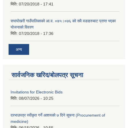
मिति:
07/20/2018 - 17:41
सभापोखरी गाउँपालिकाको आ.व. ०७५।०७६ को सवै वडाहरुबाट प्राप्त भएका
योजनाको विवरण
मिति:
07/20/2018 - 17:36
अन्य
सार्वजनिक खरिद/बोलपत्र सूचना
Invitations for Electronic Bids
मिति:
08/07/2026 - 10:25
दरभाउपत्र स्वीकृत गर्ने आशयको ७ दिने सूचना (Procurement of
medicine)
मिति:
06/15/2026 - 10:55