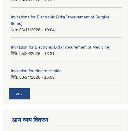
Invitations for Electronic Bids(Procurement of Surgical
Items)
मिति:
06/11/2026 - 10:04
Invitation for Electronic Bid (Procurement of Medicine)
मिति:
05/26/2026 - 13:31
Invitation for electronic bids
मिति:
03/24/2026 - 16:59
अन्य
आय व्यय विवरण