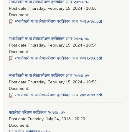
सभापोखरी गा पा लेखापरीक्षण प्रतिवेदन आ व २०७७-७८
Post date
Thursday, February 15, 2024 - 10:55
Document:
सभापोखरी गा पा लेखापरीक्षण प्रतिवेदन आ व २०७७-७८.pdf
सभापोखरी गा पा लेखापरीक्षण प्रतिवेदन आ व २०७६-७७
Post date
Thursday, February 15, 2024 - 10:54
Document:
सभापोखरी गा पा लेखापरीक्षण प्रतिवेदन आ व २०७६-७७.pdf
सभापोखरी गा पा लेखापरीक्षण प्रतिवेदन आ व २०७४-७५
Post date
Thursday, February 15, 2024 - 10:53
Document:
सभापोखरी गा पा लेखापरीक्षण प्रतिवेदन आ व २०७४-७५.pdf
महालेखा परिक्षण प्रतिवेदन २०७४/०७५
Post date
Tuesday, July 24, 2018 - 20:20
Document:
म.ले.प. प्रतिवेदन ७४/७५