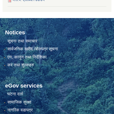
Notices
सूचना तथा समाचार
सार्वजनिक खरीद /बोलपत्र सूचना
एन, कानुन तथा निर्देशिका
कर तथा शुल्कहरु
eGov services
घटना दर्ता
सामाजिक सुरक्षा
नागरिक वडापत्र