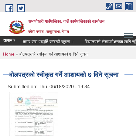
Skip to main content
सभापोखरी गाउँपालिका, गाउँ कार्यपालिकाको कार्यालय
कोशी प्रदेश , संखुवासभा, नेपाल
सामाचार
करार सेवा पदपूर्ति सम्बन्धी सूचना ।
You are here
Home
» बोलपत्रकाे स्वीकृत गर्ने आशायको ७ दिने सूचना
बोलपत्रकाे स्वीकृत गर्ने आशायको ७ दिने सूचना
Submitted on:
Thu, 06/18/2020 - 19:34