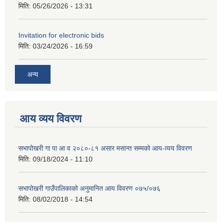
मिति:
05/26/2026 - 13:31
Invitation for electronic bids
मिति:
03/24/2026 - 16:59
अन्य
आय व्यय विवरण
सभापोखरी गा पा आ व २०८०-८१ असार मसान्त सम्मको आय-व्यय विवरण
मिति:
09/18/2024 - 11:10
सभापोखरी गाउँपालिकाको अनुमानित आय विवरण ०७५/०७६
मिति:
08/02/2018 - 14:54