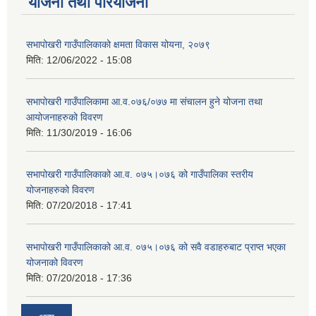
योजना तथा परियोजना
सभापोखरी गाउँपालिकाको क्षमता विकास योयना, २०७९
मिति:
12/06/2022 - 15:08
सभापोखरी गाउँपालिकामा आ.व.०७६/०७७ मा संचालन हुने योजना तथा
आयोजनाहरुको विवरण
मिति:
11/30/2019 - 16:06
सभापोखरी गाउँपालिकाको आ.व. ०७५।०७६ को गाउँपालिका स्तरीय
योजनाहरुको विवरण
मिति:
07/20/2018 - 17:41
सभापोखरी गाउँपालिकाको आ.व. ०७५।०७६ को सवै वडाहरुबाट प्राप्त भएका
योजनाको विवरण
मिति:
07/20/2018 - 17:36