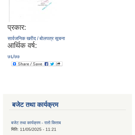
प्रकार:
सार्वजनिक खरीद / बोलपत्र सूचना
आर्थिक वर्ष:
७६/७७
बजेट तथा कार्यक्रम
बजेट तथा कार्यक्रम - रातो किताब
मिति:
11/05/2025 - 11:21