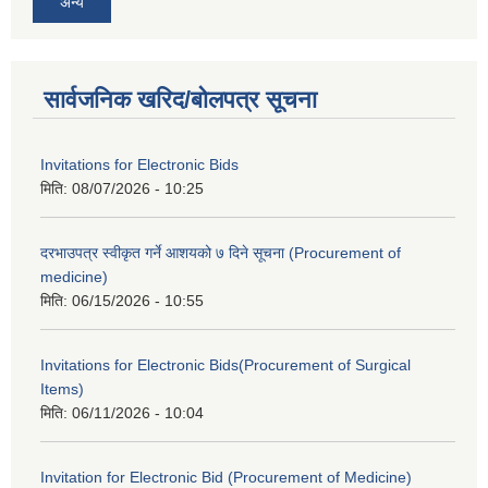
अन्य
सार्वजनिक खरिद/बोलपत्र सूचना
Invitations for Electronic Bids
मिति:
08/07/2026 - 10:25
दरभाउपत्र स्वीकृत गर्ने आशयको ७ दिने सूचना (Procurement of
medicine)
मिति:
06/15/2026 - 10:55
Invitations for Electronic Bids(Procurement of Surgical
Items)
मिति:
06/11/2026 - 10:04
Invitation for Electronic Bid (Procurement of Medicine)