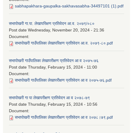
sabhapakhara-gaupalka-sakhavasabha-34497101 (1).pdf
सभापोखरी गा.पा. लेखापरिक्षण प्रतिवेदन आ.व. २०७९/०८०
Post date
Wednesday, November 20, 2024 - 21:36
Document:
सभापोखरी गाउँपालिका लेखापरिक्षण प्रतिवेदन आ.व. २०७९-८०.pdf
सभापोखरी गाउँपालिका लेखापरीक्षण प्रतिवेदन आ व २०७५-७६
Post date
Thursday, February 15, 2024 - 11:00
Document:
सभापोखरी गाउँपालिका लेखापरीक्षण प्रतिवेदन आ व २०७५-७६.pdf
सभापोखरी गा पा लेखापरीक्षण प्रतिवेदन आ व २०७८-७९
Post date
Thursday, February 15, 2024 - 10:56
Document:
सभापोखरी गाउँपालिका लेखापरीक्षण प्रतिवेदन आ व २०७८।७९.pdf