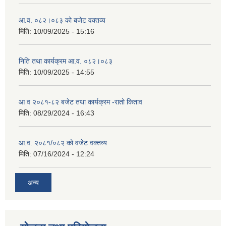
आ.व. ०८२।०८३ को बजेट वक्तव्य
मिति:
10/09/2025 - 15:16
निति तथा कार्यक्रम आ.व. ०८२।०८३
मिति:
10/09/2025 - 14:55
आ व २०८१-८२ बजेट तथा कार्यक्रम -रातो किताव
मिति:
08/29/2024 - 16:43
आ.व. २०८१/०८२ को वजेट वक्तव्य
मिति:
07/16/2024 - 12:24
अन्य