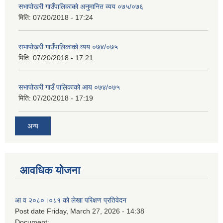
सभापोखरी गाउँपालिकाको अनुमानित व्यय ०७५/०७६
मिति:
07/20/2018 - 17:24
सभापोखरी गाउँपालिकाको व्यय ०७४/०७५
मिति:
07/20/2018 - 17:21
सभापोखरी गाउँ पालिकाको आय ०७४/०७५
मिति:
07/20/2018 - 17:19
अन्य
आवधिक योजना
आ व २०८०।०८१ को लेखा परिक्षण प्रतिवेदन
Post date
Friday, March 27, 2026 - 14:38
Document: