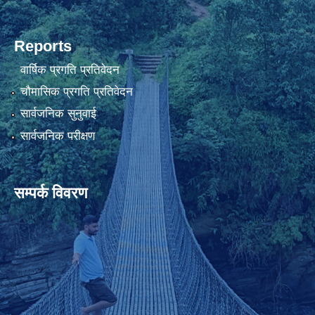
Reports
वार्षिक प्रगति प्रतिवेदन
चौमासिक प्रगति प्रतिवेदन
सार्वजनिक सुनुवाई
सार्वजनिक परीक्षण
सम्पर्क विवरण